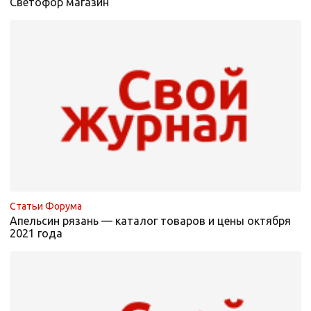
Светофор магазин
Статьи Форума
Апельсин рязань — каталог товаров и цены октября
2021 года