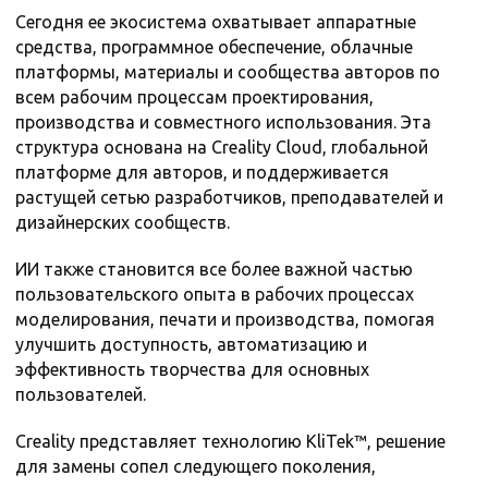
Сегодня ее экосистема охватывает аппаратные
средства, программное обеспечение, облачные
платформы, материалы и сообщества авторов по
всем рабочим процессам проектирования,
производства и совместного использования. Эта
структура основана на Creality Cloud, глобальной
платформе для авторов, и поддерживается
растущей сетью разработчиков, преподавателей и
дизайнерских сообществ.
ИИ также становится все более важной частью
пользовательского опыта в рабочих процессах
моделирования, печати и производства, помогая
улучшить доступность, автоматизацию и
эффективность творчества для основных
пользователей.
Creality представляет технологию KliTek™, решение
для замены сопел следующего поколения,