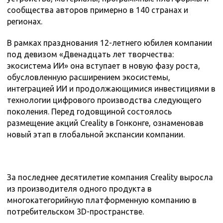
сообщества авторов примерно в 140 странах и
регионах.
В рамках празднования 12-летнего юбилея компании
под девизом «Двенадцать лет творчества:
экосистема ИИ» она вступает в новую фазу роста,
обусловленную расширением экосистемы,
интеграцией ИИ и продолжающимися инвестициями в
технологии цифрового производства следующего
поколения. Перед годовщиной состоялось
размещение акций Creality в Гонконге, ознаменовав
новый этап в глобальной экспансии компании.
За последнее десятилетие компания Creality выросла
из производителя одного продукта в
многокатегорийную платформенную компанию в
потребительском 3D-пространстве.