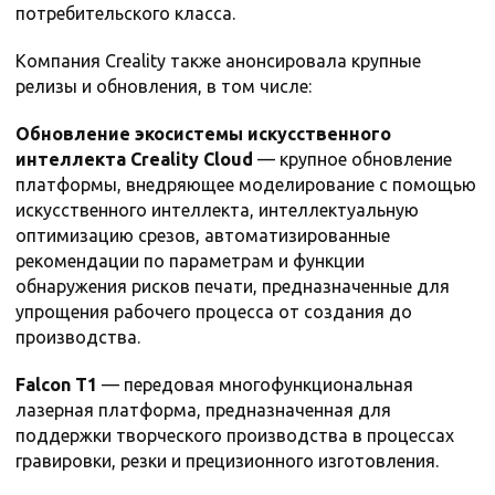
потребительского класса.
Компания Creality также анонсировала крупные
релизы и обновления, в том числе:
Обновление экосистемы искусственного
интеллекта Creality Cloud
— крупное обновление
платформы, внедряющее моделирование с помощью
искусственного интеллекта, интеллектуальную
оптимизацию срезов, автоматизированные
рекомендации по параметрам и функции
обнаружения рисков печати, предназначенные для
упрощения рабочего процесса от создания до
производства.
Falcon T1
— передовая многофункциональная
лазерная платформа, предназначенная для
поддержки творческого производства в процессах
гравировки, резки и прецизионного изготовления.