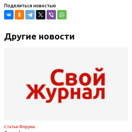
Поделиться новостью
Другие новости
Статьи Форума