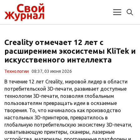
Creality отмечает 12 лет с
расширением экосистемы KliTek и
искусственного интеллекта
Технологии
08:37, 03 июня 2026
В течение 12 лет Creality, мировой лидер в области
потребительской 3D-печати, развивает доступные
технологии 3D-печати, позволяя глобальным
пользователям превращать идеи в осязаемые
творения. То, что начиналось как производство
настольных 3D-принтеров, превратилось в
глобальную потребительскую экосистему 3D-печати,
охватывающую принтеры, сканеры, лазерные
устройства, материалы, программные платформы и