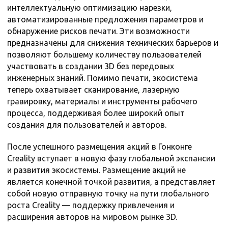
интеллектуальную оптимизацию нарезки,
автоматизированные предложения параметров и
обнаружение рисков печати. Эти возможности
предназначены для снижения технических барьеров и
позволяют большему количеству пользователей
участвовать в создании 3D без передовых
инженерных знаний. Помимо печати, экосистема
теперь охватывает сканирование, лазерную
гравировку, материалы и инструменты рабочего
процесса, поддерживая более широкий опыт
создания для пользователей и авторов.
После успешного размещения акций в Гонконге
Creality вступает в новую фазу глобальной экспансии
и развития экосистемы. Размещение акций не
является конечной точкой развития, а представляет
собой новую отправную точку на пути глобального
роста Creality — поддержку привлечения и
расширения авторов на мировом рынке 3D.