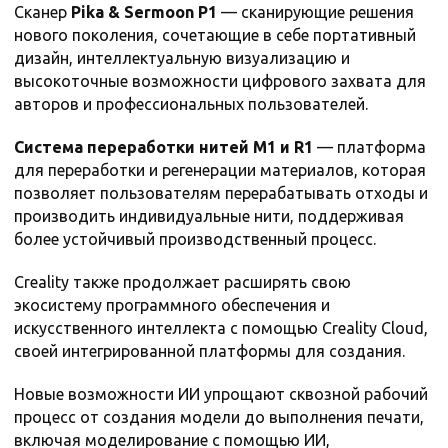
Сканер
Pika & Sermoon P1
— сканирующие решения
нового поколения, сочетающие в себе портативный
дизайн, интеллектуальную визуализацию и
высокоточные возможности цифрового захвата для
авторов и профессиональных пользователей.
Система переработки нитей M1 и R1
— платформа
для переработки и регенерации материалов, которая
позволяет пользователям перерабатывать отходы и
производить индивидуальные нити, поддерживая
более устойчивый производственный процесс.
Creality также продолжает расширять свою
экосистему программного обеспечения и
искусственного интеллекта с помощью Creality Cloud,
своей интегрированной платформы для создания.
Новые возможности ИИ упрощают сквозной рабочий
процесс от создания модели до выполнения печати,
включая моделирование с помощью ИИ,