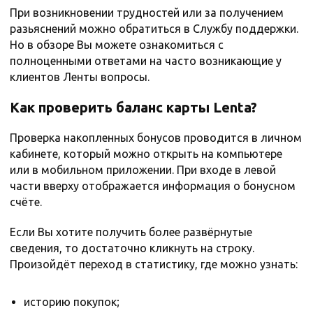
При возникновении трудностей или за получением
разьяснений можно обратиться в Службу поддержки.
Но в обзоре Вы можете ознакомиться с
полноценными ответами на часто возникающие у
клиентов Ленты вопросы.
Как проверить баланс карты Lenta?
Проверка накопленных бонусов проводится в личном
кабинете, который можно открыть на компьютере
или в мобильном приложении. При входе в левой
части вверху отображается информация о бонусном
счёте.
Если Вы хотите получить более развёрнутые
сведения, то достаточно кликнуть на строку.
Произойдёт переход в статистику, где можно узнать:
историю покупок;