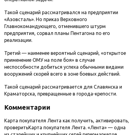
Такой сценарий рассматривался на предприятии
«Азовсталь». Но приказ Верховного
Главнокомандующего, отменившего штурм
предприятия, сорвал планы Пентагона по его
реализации.
Третий — наименее вероятный сценарий, «открытое
применение ОМУ на поле боя» в случае
неспособности добиться успеха обычными видами
вооружений скорей всего в зоне боевых действий.
Такой сценарий рассматривается для Славянска и
Краматорска, превращенные в города-крепости.
Комментарии
Карта покупателя Лента как получить, активировать,
проверитьКарта покупателя Лента. «Лента» — одна
из старейших и крупнейших сетей гипермаркетов