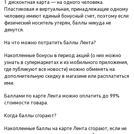
1 дисконтная карта — на одного человека.
Пластиковая и виртуальная, принадлежащие одному
человеку имеют единый бонусный счет, поэтому если
физический носитель утерян, баллы никуда не
денутся.
На что можно потратить баллы Лента?
Накопленные бонусы в период акций (о них можно
узнать в супермаркетах и из мобильного приложения,
где публикуют все новости) можно обменять на
дополнительную скидку в магазине или расплатиться
ими.
Баллами по карте Лента можно оплатить до 99%
стоимости товара.
Когда баллы сгорают?
Накопленные баллы на карте Лента сгорают, если не