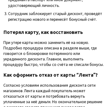
удостоверяющий личность.
Сотрудник заблокирует старый дисконт, проведёт
регистрацию нового и перенесёт бонусный счёт.
Потерял карту, как восстановить
При утере карты можно заменить её на новую.
Подробно процедура описана в разделе выше, где
говорится о блокировке потерянного или
украденного дисконта. Главное, выполнить
процедуру быстро, чтобы со счёта не списали бонусы.
Как оформить отказ от карты “Лента”?
Согласно условиям использования дисконта сети
магазинов Лента каждый покупатель может
отказаться от карты и потребовать вернуть
уплаченные за неё деньги. Но окончательное решение