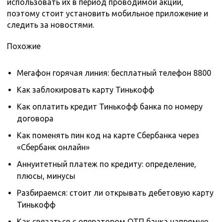
использовать их в период проводимой акции,
поэтому стоит установить мобильное приложение и
следить за новостями.
Похожие
Мегафон горячая линия: бесплатный телефон 8800
Как заблокировать карту Тинькофф
Как оплатить кредит Тинькофф банка по номеру
договора
Как поменять пин код на карте Сбербанка через
«Сбербанк онлайн»
Аннуитетный платеж по кредиту: определение,
плюсы, минусы
Разбираемся: стоит ли открывать дебетовую карту
Тинькофф
Как связаться с оператором ОТП банка напрямую