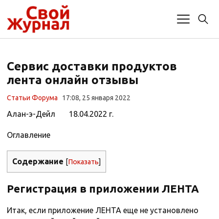
Сервис доставки продуктов
лента онлайн отзывы
Статьи Форума
17:08, 25 января 2022
Алан-э-Дейл 18.04.2022 г.
Оглавление
Содержание
[
Показать
]
Регистрация в приложении ЛЕНТА
Итак, если приложение ЛЕНТА еще не установлено