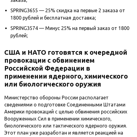
заказа;
SPRING3655 — 25% скидка на первые 2 заказа от
1800 рублей и бесплатная доставка;
SPRING3574 — Минус 25% на первый заказ от 1800
рублей;
США и НАТО готовятся к очередной
провокации с обвинением
Российской Федерации в
применении ядерного, химического
или биологического оружия
Министерство обороны России располагает
сведениями о подготовке Соединенными Штатами
Америки провокаций с целью обвинения российских
Вооруженных Сил в применении химического,
биологического или тактического ядерного оружия.
Этот план уже разработан и является реакцией на