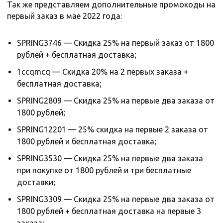
Так же представляем дополнительные промокоды на
первый заказ в мае 2022 года:
SPRING3746 — Скидка 25% на первый заказ от 1800
рублей + бесплатная доставка;
1ccqmcq — Скидка 20% на 2 первых заказа +
бесплатная доставка;
SPRING2809 — Скидка 25% на первые два заказа от
1800 рублей;
SPRING12201 — 25% скидка на первые 2 заказа от
1800 рублей и бесплатная доставка;
SPRING3530 — Скидка 25% на первые два заказа
при покупке от 1800 рублей и три бесплатные
доставки;
SPRING3309 — Скидка 25% на первые два заказа от
1800 рублей + бесплатная доставка на первые 3