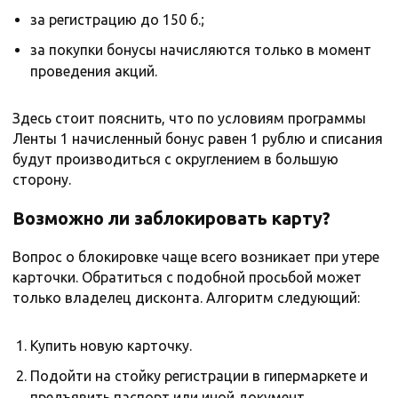
за регистрацию до 150 б.;
за покупки бонусы начисляются только в момент
проведения акций.
Здесь стоит пояснить, что по условиям программы
Ленты 1 начисленный бонус равен 1 рублю и списания
будут производиться с округлением в большую
сторону.
Возможно ли заблокировать карту?
Вопрос о блокировке чаще всего возникает при утере
карточки. Обратиться с подобной просьбой может
только владелец дисконта. Алгоритм следующий:
Купить новую карточку.
Подойти на стойку регистрации в гипермаркете и
предъявить паспорт или иной документ,