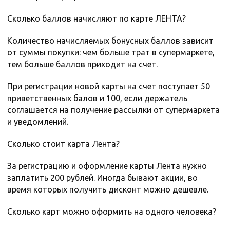
Сколько баллов начисляют по карте ЛЕНТА?
Количество начисляемых бонусных баллов зависит
от суммы покупки: чем больше трат в супермаркете,
тем больше баллов приходит на счет.
При регистрации новой карты на счет поступает 50
приветственных балов и 100, если держатель
соглашается на получение рассылки от супермаркета
и уведомлений.
Сколько стоит карта Лента?
За регистрацию и оформление карты Лента нужно
заплатить 200 рублей. Иногда бывают акции, во
время которых получить дисконт можно дешевле.
Сколько карт можно оформить на одного человека?