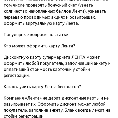
том числе проверять бонусный счет (узнать
количество накопленных баллов Лента), узнавать
первым о проводимых акциях и розыгрышах,
оформить виртуальную карту Лента.
Популярные вопросы по статье
Кто может оформить карту Лента?
Дисконтную карту супермаркета ЛЕНТА может
оформить любой покупатель, заполнивший анкету и
оплативший стоимость карточки у стойки
регистрации.
Как получить карту Лента бесплатно?
Компания «Лента» не дарит дисконтные карты и не
разыгрывает их. Оформить дисконт может любой
покупатель, заполнив анкету. Бланк всегда лежит на
стойке регистрации.