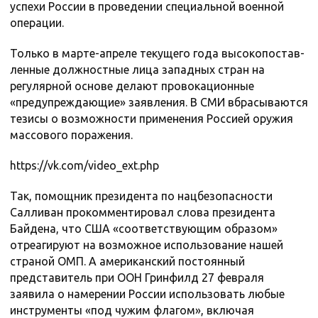
успехи России в проведении специальной военной
операции.
Только в марте-апреле текущего года высокопостав-
ленные должностные лица западных стран на
регулярной основе делают провокационные
«предупреждающие» заявления. В СМИ вбрасываются
тезисы о возможности применения Россией оружия
массового поражения.
https://vk.com/video_ext.php
Так, помощник президента по нацбезопасности
Салливан прокомментировал слова президента
Байдена, что США «соответствующим образом»
отреагируют на возможное использование нашей
страной ОМП. А американский постоянный
представитель при ООН Гринфилд 27 февраля
заявила о намерении России использовать любые
инструменты «под чужим флагом», включая