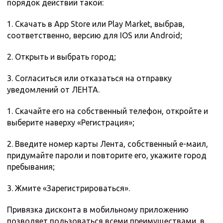
порядок действий такой:
1. Скачать в App Store или Play Market, выбрав,
соответственно, версию для IOS или Android;
2. Открыть и выбрать город;
3. Согласиться или отказаться на отправку
уведомлений от ЛЕНТА.
1. Скачайте его на собственный телефон, откройте и
выберите наверху «Регистрация»;
2. Введите номер карты Лента, собственный е-маил,
придумайте пароли и повторите его, укажите город
пребывания;
3. Жмите «Зарегистрироваться».
Привязка дисконта в мобильному приложению
позволяет пользоваться всеми преимуществами, в