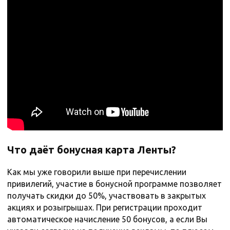
Что даёт бонусная карта Ленты?
Как мы уже говорили выше при перечислении
привилегий, участие в бонусной программе позволяет
получать скидки до 50%, участвовать в закрытых
акциях и розыгрышах. При регистрации проходит
автоматическое начисление 50 бонусов, а если Вы