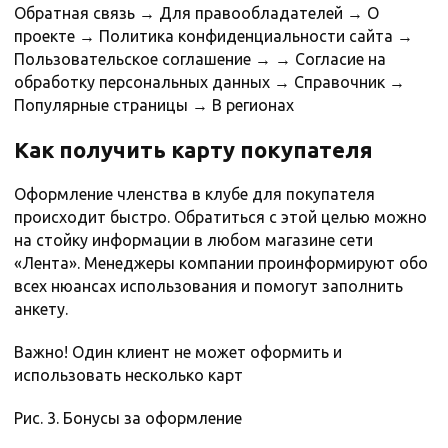
Обратная связь → Для правообладателей → О
проекте → Политика конфиденциальности сайта →
Пользовательское соглашение → → Согласие на
обработку персональных данных → Справочник →
Популярные страницы → В регионах
Как получить карту покупателя
Оформление членства в клубе для покупателя
происходит быстро. Обратиться с этой целью можно
на стойку информации в любом магазине сети
«Лента». Менеджеры компании проинформируют обо
всех нюансах использования и помогут заполнить
анкету.
Важно! Один клиент не может оформить и
использовать несколько карт
Рис. 3. Бонусы за оформление