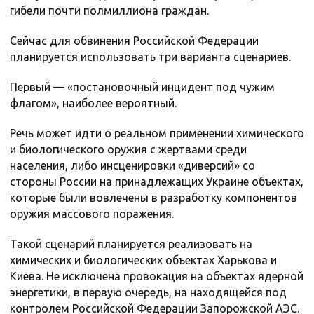
гибели почти полмиллиона граждан.
Сейчас для обвинения Российской Федерации
планируется использовать три варианта сценариев.
Первый — «постановочный инцидент под чужим
флагом», наиболее вероятный.
Речь может идти о реальном применении химического
и биологического оружия с жертвами среди
населения, либо инсценировки «диверсий» со
стороны России на принадлежащих Украине объектах,
которые были вовлечены в разработку компонентов
оружия массового поражения.
Такой сценарий планируется реализовать на
химических и биологических объектах Харькова и
Киева. Не исключена провокация на объектах ядерной
энергетики, в первую очередь, на находящейся под
контролем Российской Федерации Запорожской АЭС.