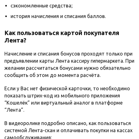
сэкономленные средства;
история начисления и списания баллов.
Как пользоваться картой покупателя
Лента?
Начисление и списания бонусов проходят только при
предъявлении карты Лента кассиру гипермаркета. При
желании рассчитаться бонусами нужно обязательно
сообщить об этом до момента расчёта.
Если у Вас нет физической карточки, то необходимо
показать штрих-код из мобильного приложения
“Кошелёк” или виртуальный аналог в платформе
“Лента”.
В видеоролике подробно описано, как пользоваться
системой Лента-скан и оплачивать покупки на кассах
самообслуживания: