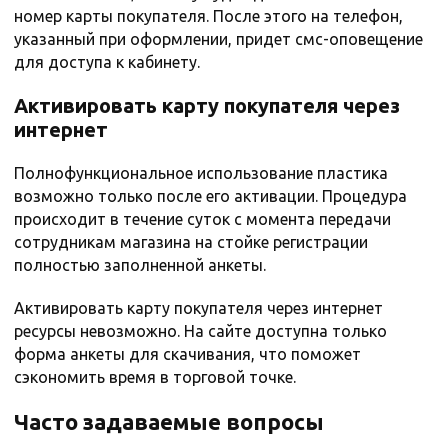
номер карты покупателя. После этого на телефон,
указанный при оформлении, придет смс-оповещение
для доступа к кабинету.
Активировать карту покупателя через
интернет
Полнофункциональное использование пластика
возможно только после его активации. Процедура
происходит в течение суток с момента передачи
сотрудникам магазина на стойке регистрации
полностью заполненной анкеты.
Активировать карту покупателя через интернет
ресурсы невозможно. На сайте доступна только
форма анкеты для скачивания, что поможет
сэкономить время в торговой точке.
Часто задаваемые вопросы