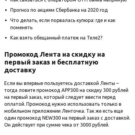
Прогноз по акциям Сбербанка на 2020 год
Что делать, если порвалась купюра: где и как
поменять
Как взять обещанный платеж на Теле2?
Промокод Лента на скидку на
первый заказ и бесплатную
доставку
Если вы впервые пользуетесь доставкой Ленты –
тогда ловите промокод APP300 на скидку 300 рублей
на первый заказ, который следует ввести перед
оплатой. Промокод нужно использовать только в
мобильном приложении Ленточка. Так же есть еще
один промокод NEW300 на первый заказ с доставкой.
Он действует при сумме чека от 3000 рублей.