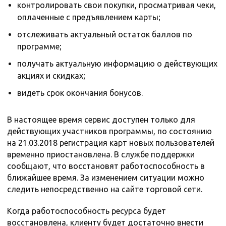
контролировать свои покупки, просматривая чеки,
оплаченные с предъявлением карты;
отслеживать актуальный остаток баллов по
программе;
получать актуальную информацию о действующих
акциях и скидках;
видеть срок окончания бонусов.
В настоящее время сервис доступен только для
действующих участников программы, по состоянию
на 21.03.2018 регистрация карт новых пользователей
временно приостановлена. В службе поддержки
сообщают, что восстановят работоспособность в
ближайшее время. За изменением ситуации можно
следить непосредственно на сайте торговой сети.
Когда работоспособность ресурса будет
восстановлена, клиенту будет достаточно внести