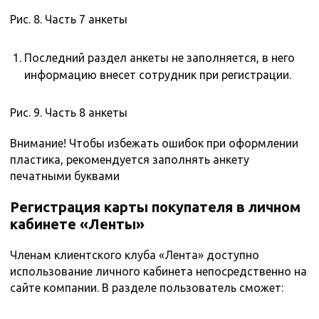
Рис. 8. Часть 7 анкеты
Последний раздел анкеты не заполняется, в него
информацию внесет сотрудник при регистрации.
Рис. 9. Часть 8 анкеты
Внимание! Чтобы избежать ошибок при оформлении
пластика, рекомендуется заполнять анкету
печатными буквами
Регистрация карты покупателя в личном
кабинете «Ленты»
Членам клиентского клуба «Лента» доступно
использование личного кабинета непосредственно на
сайте компании. В разделе пользователь сможет: