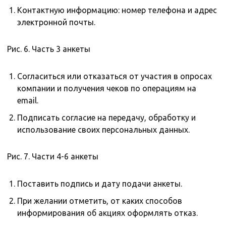
Контактную информацию: номер телефона и адрес
электронной почты.
Рис. 6. Часть 3 анкеты
Согласиться или отказаться от участия в опросах
компании и получения чеков по операциям на
email.
Подписать согласие на передачу, обработку и
использование своих персональных данных.
Рис. 7. Части 4-6 анкеты
Поставить подпись и дату подачи анкеты.
При желании отметить, от каких способов
информирования об акциях оформлять отказ.