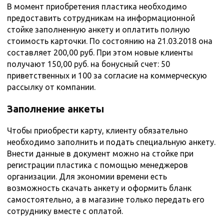
В момент приобретения пластика необходимо
предоставить сотрудникам на информационной
стойке заполненную анкету и оплатить полную
стоимость карточки. По состоянию на 21.03.2018 она
составляет 200,00 руб. При этом новые клиенты
получают 150,00 руб. на бонусный счет: 50
приветственных и 100 за согласие на коммерческую
рассылку от компании.
Заполнение анкеты
Чтобы приобрести карту, клиенту обязательно
необходимо заполнить и подать специальную анкету.
Внести данные в документ можно на стойке при
регистрации пластика с помощью менеджеров
организации. Для экономии времени есть
возможность скачать анкету и оформить бланк
самостоятельно, а в магазине только передать его
сотруднику вместе с оплатой.