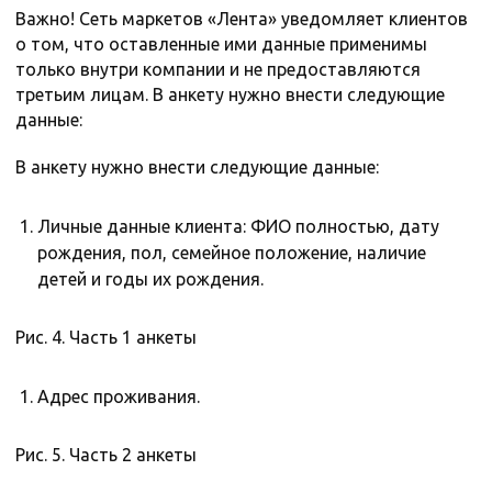
Важно! Сеть маркетов «Лента» уведомляет клиентов
о том, что оставленные ими данные применимы
только внутри компании и не предоставляются
третьим лицам. В анкету нужно внести следующие
данные:
В анкету нужно внести следующие данные:
Личные данные клиента: ФИО полностью, дату
рождения, пол, семейное положение, наличие
детей и годы их рождения.
Рис. 4. Часть 1 анкеты
Адрес проживания.
Рис. 5. Часть 2 анкеты