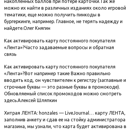
накопленных баллов при потере карточки.Так же
можно их найти в различных изданиях около игровой
тематики, еще можно получить пинкоды в
бургеркинге, например. Главное, не терять надежду и
найдете.Олег Княгин
Как активировать карту постоянного покупателя
«Лента»?Часто задаваемые вопросы и обратная
связь
Как активировать карту постоянного покупателя
«Лента»?Вот например такие Важно правильно
вводить код, он чувствителен к регистру (заглавные и
строчные буквы — это разные буквы в промокоде).
Обновляемый список промокодов можно смотреть
здесь.Алексей Шляпкин
Хитрая ЛЕНТА: honzales — LiveJournal… карту ЛЕНТА,
заполнив анкету и сдав ее на стойку администратора
магазина, мы узнали, что карта будет активирована в