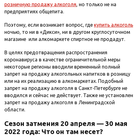
розничную продажу алкоголя
, но только не на
предприятиях общепита.
Поэтому, если возникает вопрос, где
купить алкоголь
ночью, то ни в «Дикси», ни в другом круглосуточном
магазине или алкомаркете спиртное не продадут.
В целях предотвращения распространения
коронавируса в качестве ограничительной меры
некоторые регионы вводили временный полный
запрет на продажу алкогольных напитков в розницу
или на их реализацию в алкомаркетах. Подобный
запрет на продажу алкоголя в Санкт-Петербурге не
вводился и сейчас не действует. Также не установлен
запрет на продажу алкоголя в Ленинградской
области.
Сезон затмения 20 апреля — 30 мая
2022 года: Что он там несет?