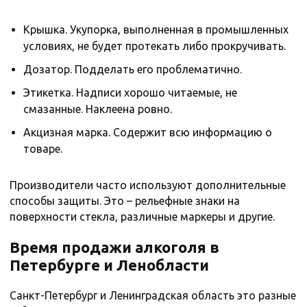
Крышка. Укупорка, выполненная в промышленных
условиях, не будет протекать либо прокручивать.
Дозатор. Подделать его проблематично.
Этикетка. Надписи хорошо читаемые, не
смазанные. Наклеена ровно.
Акцизная марка. Содержит всю информацию о
товаре.
Производители часто используют дополнительные
способы защиты. Это – рельефные знаки на
поверхности стекла, различные маркеры и другие.
Время продажи алкоголя в
Петербурге и Ленобласти
Санкт-Петербург и Ленинградская область это разные