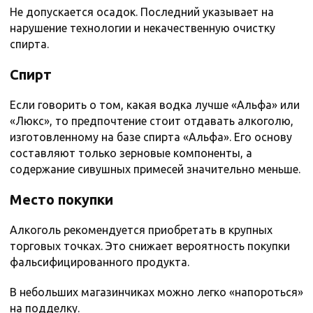
Не допускается осадок. Последний указывает на
нарушение технологии и некачественную очистку
спирта.
Спирт
Если говорить о том, какая водка лучше «Альфа» или
«Люкс», то предпочтение стоит отдавать алкоголю,
изготовленному на базе спирта «Альфа». Его основу
составляют только зерновые компоненты, а
содержание сивушных примесей значительно меньше.
Место покупки
Алкоголь рекомендуется приобретать в крупных
торговых точках. Это снижает вероятность покупки
фальсифицированного продукта.
В небольших магазинчиках можно легко «напороться»
на подделку.