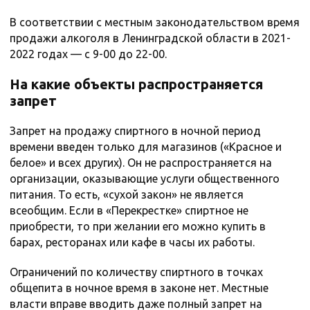
В соответствии с местным законодательством время
продажи алкоголя в Ленинградской области в 2021-
2022 годах — с 9-00 до 22-00.
На какие объекты распространяется
запрет
Запрет на продажу спиртного в ночной период
времени введен только для магазинов («Красное и
белое» и всех других). Он не распространяется на
организации, оказывающие услуги общественного
питания. То есть, «сухой закон» не является
всеобщим. Если в «Перекрестке» спиртное не
приобрести, то при желании его можно купить в
барах, ресторанах или кафе в часы их работы.
Ограничений по количеству спиртного в точках
общепита в ночное время в законе нет. Местные
власти вправе вводить даже полный запрет на