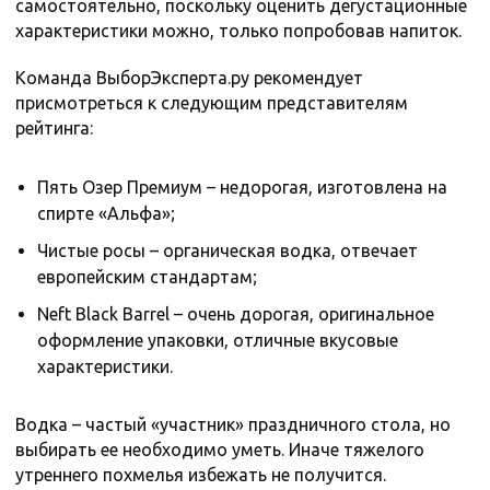
самостоятельно, поскольку оценить дегустационные
характеристики можно, только попробовав напиток.
Команда ВыборЭксперта.ру рекомендует
присмотреться к следующим представителям
рейтинга:
Пять Озер Премиум – недорогая, изготовлена на
спирте «Альфа»;
Чистые росы – органическая водка, отвечает
европейским стандартам;
Neft Black Barrel – очень дорогая, оригинальное
оформление упаковки, отличные вкусовые
характеристики.
Водка – частый «участник» праздничного стола, но
выбирать ее необходимо уметь. Иначе тяжелого
утреннего похмелья избежать не получится.