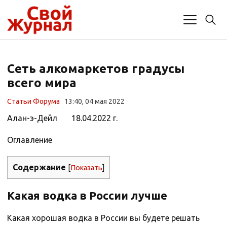
Сеть алкомаркетов градусы
всего мира
Статьи Форума
13:40, 04 мая 2022
Алан-э-Дейл 18.04.2022 г.
Оглавление
Содержание
[
Показать
]
Какая водка в России лучше
Какая хорошая водка в России вы будете решать