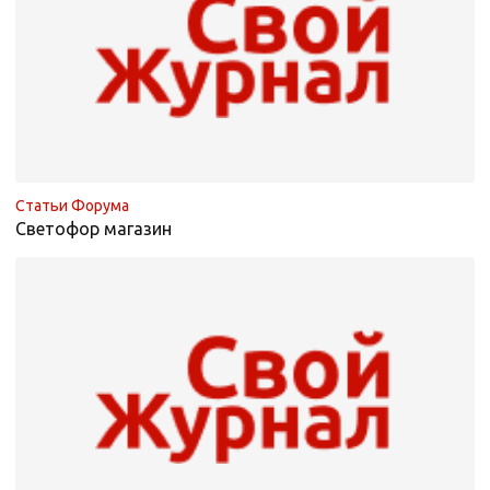
Статьи Форума
Светофор магазин