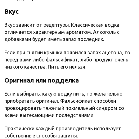
Вкус
Вкус зависит от рецептуры. Классическая водка
отличается характерным ароматом. Алкоголь с
добавками будет иметь запах последних.
Если при снятии крышки появился запах ацетона, то
перед вами либо фальсификат, либо продукт очень
низкого качества. Пить его нельзя.
Оригинал или подделка
Если выбирать, какую водку пить, то желательно
приобретать оригинал. Фальсификат способен
провоцировать тяжелый похмельный синдром со
всеми вытекающими последствиями.
Практически каждый производитель использует
собственные способы защиты: