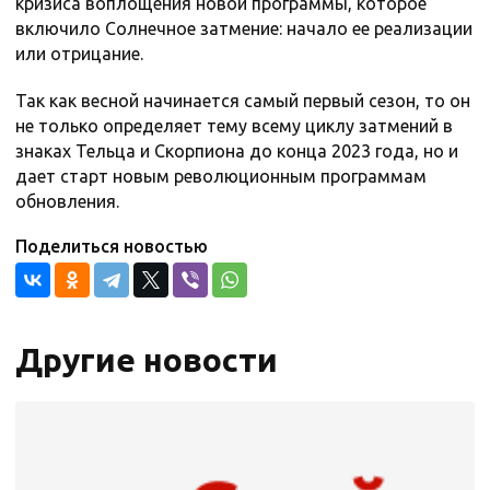
кризиса воплощения новой программы, которое
включило Солнечное затмение: начало ее реализации
или отрицание.
Так как весной начинается самый первый сезон, то он
не только определяет тему всему циклу затмений в
знаках Тельца и Скорпиона до конца 2023 года, но и
дает старт новым революционным программам
обновления.
Поделиться новостью
Другие новости