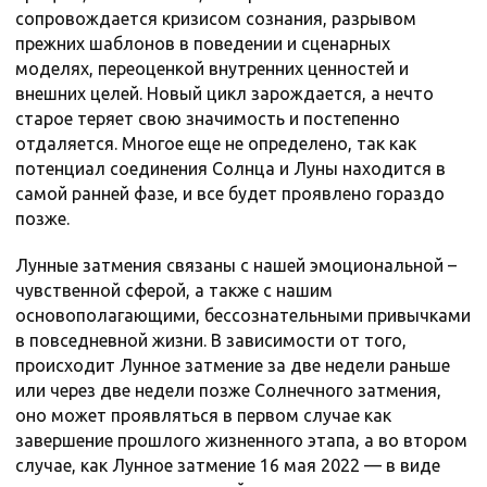
сопровождается кризисом сознания, разрывом
прежних шаблонов в поведении и сценарных
моделях, переоценкой внутренних ценностей и
внешних целей. Новый цикл зарождается, а нечто
старое теряет свою значимость и постепенно
отдаляется. Многое еще не определено, так как
потенциал соединения Солнца и Луны находится в
самой ранней фазе, и все будет проявлено гораздо
позже.
Лунные затмения связаны с нашей эмоциональной –
чувственной сферой, а также с нашим
основополагающими, бессознательными привычками
в повседневной жизни. В зависимости от того,
происходит Лунное затмение за две недели раньше
или через две недели позже Солнечного затмения,
оно может проявляться в первом случае как
завершение прошлого жизненного этапа, а во втором
случае, как Лунное затмение 16 мая 2022 — в виде