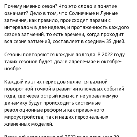
Почему именно сезон? Что это слово и понятие
означает? Дело в том, что Солнечные и Лунные
затмения, как правило, происходят парами с
интервалом в две недели, и протяженность каждого
сезона затмений, то есть времени, когда проходит
вся серия затмений, составляет в среднем 35 дней.
Сезоны повторяются каждые полгода. В 2022 году
таких сезонов будет два: в апреле-мае и октябре-
ноябре
Каждый из этих периодов является важной
поворотной точкой в развитии ключевых событий
года, где через острый кризис и не управляемую
динамику будут происходить системные
революционные реформы как привычного
мироустройства, так и наших персональных
жизненных моделей.