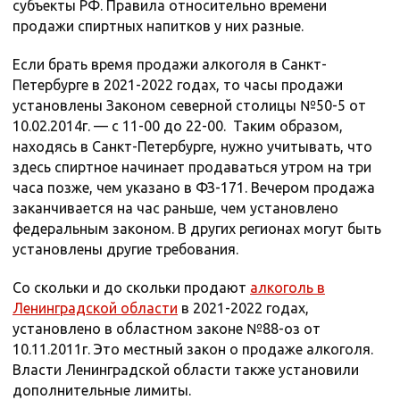
субъекты РФ. Правила относительно времени
продажи спиртных напитков у них разные.
Если брать время продажи алкоголя в Санкт-
Петербурге в 2021-2022 годах, то часы продажи
установлены Законом северной столицы №50-5 от
10.02.2014г. — с 11-00 до 22-00. Таким образом,
находясь в Санкт-Петербурге, нужно учитывать, что
здесь спиртное начинает продаваться утром на три
часа позже, чем указано в ФЗ-171. Вечером продажа
заканчивается на час раньше, чем установлено
федеральным законом. В других регионах могут быть
установлены другие требования.
Со скольки и до скольки продают
алкоголь в
Ленинградской области
в 2021-2022 годах,
установлено в областном законе №88-оз от
10.11.2011г. Это местный закон о продаже алкоголя.
Власти Ленинградской области также установили
дополнительные лимиты.