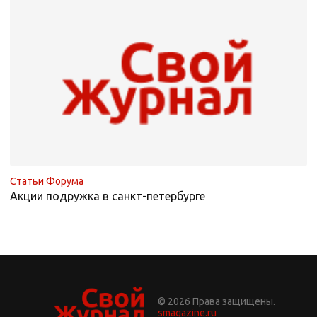
Статьи Форума
Акции подружка в санкт-петербурге
© 2026 Права защищены.
smagazine.ru