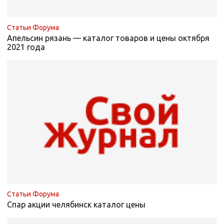
Статьи Форума
Апельсин рязань — каталог товаров и цены октября
2021 года
Статьи Форума
Спар акции челябинск каталог цены