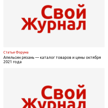
Статьи Форума
Апельсин рязань — каталог товаров и цены октября
2021 года