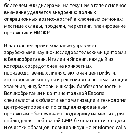
более чем 800 дилерами. На текущем этапе основное
внимание уделяется внедрению полных
операционных возможностей в ключевых регионах:
местные склады, продажи, маркетинг, планирование
продукции и НИОКР.
В настоящее время компания управляет
зарубежными научно-исследовательскими центрами
в Великобритании, Италии и Японии, каждый из
которых сосредоточен на конкретных
производственных линиях, включая центрифуги,
холодильные контуры и решения для автоматизации
хранения, инкубаторы и шкафы биобезопасности. В
Великобритании и континентальной Европе
специалисты в области автоматизации и технологии
центрифугирования по специализированным
продуктам обеспечивают поддержку на местах для
соблюдения требований GMP, безопасности воздуха
и очистки образцов, позиционируя Haier Biomedical в