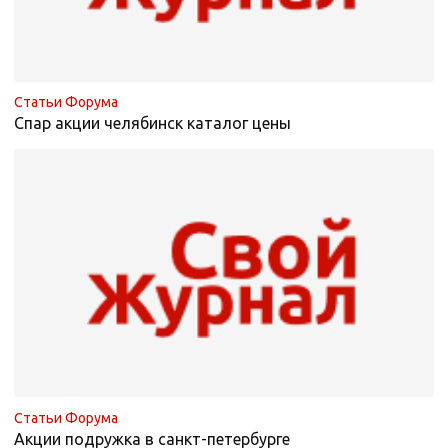
Статьи Форума
Спар акции челябинск каталог цены
Статьи Форума
Акции подружка в санкт-петербурге