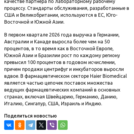
качестве партнера по лабораторному рабочему
процессу. Стандарты обслуживания, разработанные в
США и Великобритании, используются в ЕС, Юго-
Восточной и Южной Азии.
В первом квартале 2026 года выручка в Германии,
Австралии и Канаде выросла более чем на 50
процентов, в то время как в Восточной Европе,
Южной Азии и Бразилии рост по каждому региону
превысил 100 процентов в годовом исчислении,
причем продажи центрифуг и инкубаторов выросли
вдвое. В фармацевтическом секторе Haier Biomedical
является частью цепочек поставок множества
ведущих фармацевтических компаний в основных
странах, включая Швейцарию, Германию, Данию,
Италию, Сингапур, США, Израиль и Индию.
Поделиться новостью