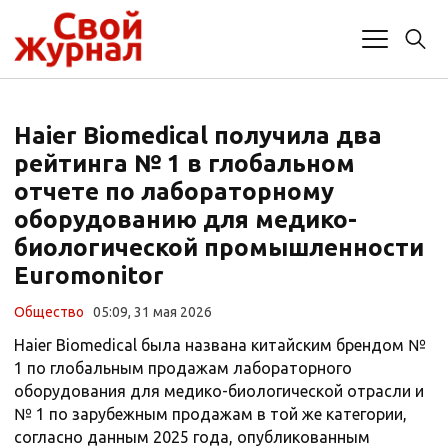
Haier Biomedical получила два
рейтинга № 1 в глобальном
отчете по лабораторному
оборудованию для медико-
биологической промышленности
Euromonitor
Общество
05:09, 31 мая 2026
Haier Biomedical была названа китайским брендом №
1 по глобальным продажам лабораторного
оборудования для медико-биологической отрасли и
№ 1 по зарубежным продажам в той же категории,
согласно данным 2025 года, опубликованным