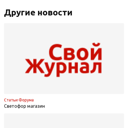
Другие новости
Статьи Форума
Светофор магазин