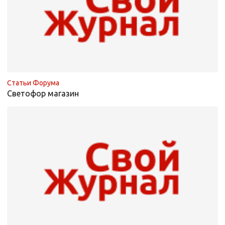
Статьи Форума
Светофор магазин