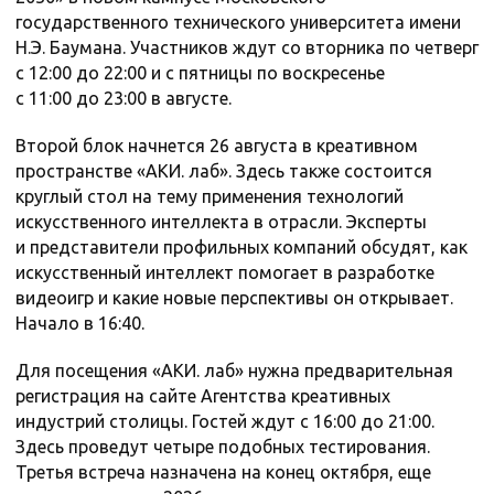
государственного технического университета имени
Н.Э. Баумана. Участников ждут со вторника по четверг
с 12:00 до 22:00 и с пятницы по воскресенье
с 11:00 до 23:00 в августе.
Второй блок начнется 26 августа в креативном
пространстве «АКИ. лаб». Здесь также состоится
круглый стол на тему применения технологий
искусственного интеллекта в отрасли. Эксперты
и представители профильных компаний обсудят, как
искусственный интеллект помогает в разработке
видеоигр и какие новые перспективы он открывает.
Начало в 16:40.
Для посещения «АКИ. лаб» нужна предварительная
регистрация на сайте Агентства креативных
индустрий столицы. Гостей ждут с 16:00 до 21:00.
Здесь проведут четыре подобных тестирования.
Третья встреча назначена на конец октября, еще