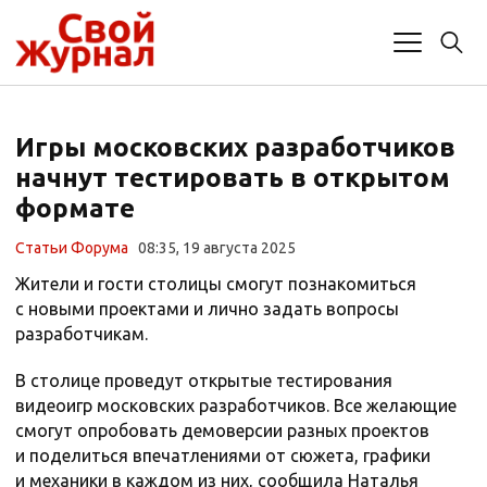
Игры московских разработчиков
начнут тестировать в открытом
формате
Статьи Форума
08:35, 19 августа 2025
Жители и гости столицы смогут познакомиться
с новыми проектами и лично задать вопросы
разработчикам.
В столице проведут открытые тестирования
видеоигр московских разработчиков. Все желающие
смогут опробовать демоверсии разных проектов
и поделиться впечатлениями от сюжета, графики
и механики в каждом из них, сообщила Наталья