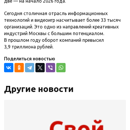
две — на начало 2026 года.
Сегодня столичная отрасль информационных
технологий и видеоигр насчитывает более 33 тысяч
организаций. Это одно из направлений креативных
индустрий Москвы с большим потенциалом.
В прошлом году оборот компаний превысил
3,9 триллиона рублей.
Поделиться новостью
Другие новости