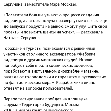
Сергунина, заместитель Мэра Москвы.
«Посетители больше узнают о процессе создания
видеоигр, а авторы получат развернутые отзывы еще
до выпуска продукта на рынок, смогут улучшить свои
проекты и повысить шансы на успех», — рассказала
Наталья Сергунина.
Горожане и туристы познакомятся с решениями
участников столичного акселератора «Фабрика
видеоигр» и других московских студий. Игроки
попробуют себя в роли космических зоологов,
поработают в виртуальном дирижабле-магазине,
разгадают головоломки и отправятся в путешествие
по фантастическим мирам. Разработчики лично
ответят на вопросы пользователей.
Первое тестирование пройдет на площадке
форума «Территория будущего. Москва
2030» в новом кампусе Московского