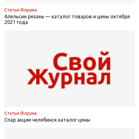
Статьи Форума
Апельсин рязань — каталог товаров и цены октября
2021 года
Статьи Форума
Спар акции челябинск каталог цены