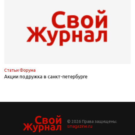
Статьи Форума
Акции подружка в санкт-петербурге
© 2026 Права защищены.
smagazine.ru