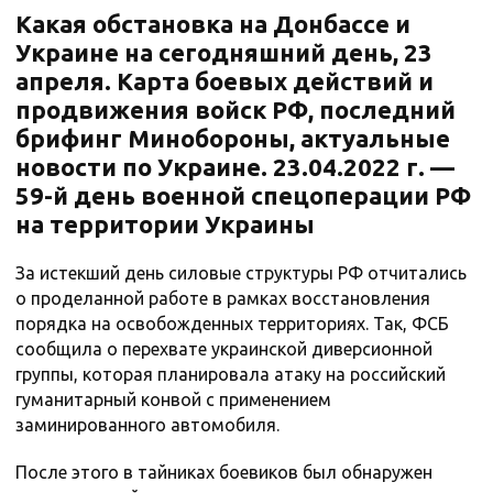
Какая обстановка на Донбассе и
Украине на сегодняшний день, 23
апреля. Карта боевых действий и
продвижения войск РФ, последний
брифинг Минобороны, актуальные
новости по Украине. 23.04.2022 г. —
59-й день военной спецоперации РФ
на территории Украины
За истекший день силовые структуры РФ отчитались
о проделанной работе в рамках восстановления
порядка на освобожденных территориях. Так, ФСБ
сообщила о перехвате украинской диверсионной
группы, которая планировала атаку на российский
гуманитарный конвой с применением
заминированного автомобиля.
После этого в тайниках боевиков был обнаружен