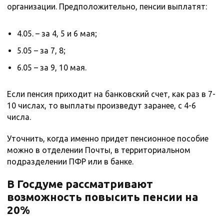
организации. Предположительно, пенсии выплатят:
4.05. – за 4, 5 и 6 мая;
5.05 – за 7, 8;
6.05 – за 9, 10 мая.
Если пенсия приходит на банковский счет, как раз в 7-
10 числах, то выплаты произведут заранее, с 4-6
числа.
Уточнить, когда именно придет пенсионное пособие
можно в отделении Почты, в территориальном
подразделении ПФР или в банке.
В Госдуме рассматривают
возможность повысить пенсии на
20%