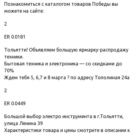
Познакомиться с каталогом товаров Победы вы
можете на сайте:
2
ER 0.0181
Тольятти! Объявляем большую ярмарку-распродажу
техники.
Бытовая техника и электроника — со скидками до
70%
Ждем тебя 5, 6,7 и 8 марта ? по адресу Тополиная 24а
2
ER 0.0449
Большой выбор электро инструмента в г.Тольятти,
улица Ленина 39
Характеристики товара и цены смотрите в описании к