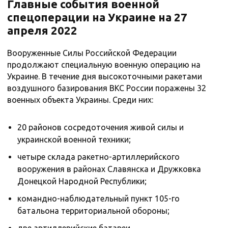
Главные события военной
спецоперации на Украине на 27
апреля 2022
Вооруженные Силы Российской Федерации
продолжают специальную военную операцию на
Украине. В течение дня высокоточными ракетами
воздушного базирования ВКС России поражены 32
военных объекта Украины. Среди них:
20 районов сосредоточения живой силы и
украинской военной техники;
четыре склада ракетно-артиллерийского
вооружения в районах Славянска и Дружковка
Донецкой Народной Республики;
командно-наблюдательный пункт 105-го
батальона территориальной обороны;