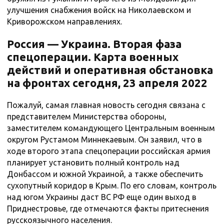
улучшения снабжения войск на Николаевском и
Криворожском направлениях.
Россия — Украина. Вторая фаза
спецоперации. Карта военных
действий и оперативная обстановка
на фронтах сегодня, 23 апреля 2022
Пожалуй, самая главная новость сегодня связана с
представителем Министерства обороны,
заместителем командующего Центральным военным
округом Рустамом Миннекаевым. Он заявил, что в
ходе второго этапа спецоперации российская армия
планирует установить полный контроль над
Донбассом и южной Украиной, а также обеспечить
сухопутный коридор в Крым. По его словам, контроль
над югом Украины даст ВС РФ еще один выход в
Приднестровье, где отмечаются факты притеснения
русскоязычного населения.