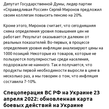
Депутат Государственной Думы, лидер партии
«Справедливая Россия» Сергей Миронов предложил
своим коллегам повысить пенсию на 20%.
Кроме этого, Миронов считает, что сегодняшняя
схема определения уровня повышения цен не
работает. Результат оказывается далеким от
реальных показателей. Во-первых, в процессе
определения уровня инфляции анализируют цены на
1000 позиций. Некоторые из товаров, которые не
пользуются популярностью среди населения,
подорожали не намного. Так и получается, что
продукты первой необходимости выросли в цене в
несколько раз, а мы говорим о том, что инфляция
составила 7-10%.
Спецоперация ВС РФ на Украине 23
апреля 2022: обновленная карта
боевых действий на Украине