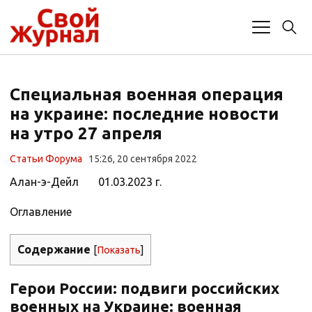
Специальная военная операция
на украине: последние новости
на утро 27 апреля
Статьи Форума
15:26, 20 сентября 2022
Алан-э-Дейл 01.03.2023 г.
Оглавление
Содержание
[
Показать
]
Герои России: подвиги российских
военных на Украине: военная