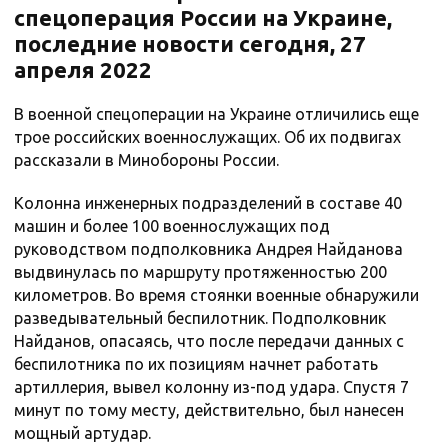
спецоперация России на Украине,
последние новости сегодня, 27
апреля 2022
В военной спецоперации на Украине отличились еще
трое российских военнослужащих. Об их подвигах
рассказали в Минобороны России.
Колонна инженерных подразделений в составе 40
машин и более 100 военнослужащих под
руководством подполковника Андрея Найданова
выдвинулась по маршруту протяженностью 200
километров. Во время стоянки военные обнаружили
разведывательный беспилотник. Подполковник
Найданов, опасаясь, что после передачи данных с
беспилотника по их позициям начнет работать
артиллерия, вывел колонну из-под удара. Спустя 7
минут по тому месту, действительно, был нанесен
мощный артудар.