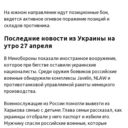
На южном направлении идут позиционные бои,
ведется активное огневое поражение позиций и
складов противника.
Последние новости из Украины на
утро 27 апреля
В Минобороны показали иностранное вооружение,
которое при бегстве оставили украинские
националисты. Среди оружия боевиков российские
военные обнаружили комплексы Javelin, NLAW и
противотанковой управляемой ракеты немецкого
производства.
Военнослужащие из России помогли вывезти из
Харькова семью с детьми. Глава семьи рассказал, как
украинцы отобрали у него паспорт и избили его.
Мужчину спасли российские военные, которые