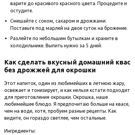
варите до красивого красного цвета. Процедите и
остудите.
Смешайте с соком, сахаром и дрожжами.
Поставьте под марлей на двое суток на брожение.
Разлейте по небольшим бутылкам и храните в
холодильнике. Выпить нужно за 5 дней.
Как сделать вкусный домашний квас
без дрожжей для окрошки
Этот напиток, один из любимейших в летнюю жару,
освежает и тонизирует, и как нельзя кстати подходит
для приготовления окрошки. Окрошка, наше
любимейшее блюдо. Я предпочитаю больше на квасе,
чем на воде, хотя, пробуем разные рецепты. Как
видите, он гораздо светлее, чем остальные.
Ингредиенты: