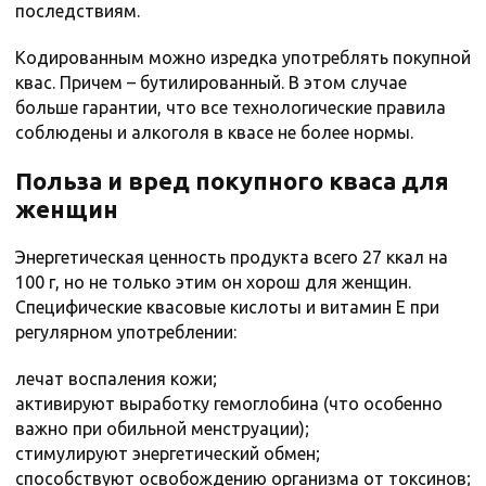
последствиям.
Кодированным можно изредка употреблять покупной
квас. Причем – бутилированный. В этом случае
больше гарантии, что все технологические правила
соблюдены и алкоголя в квасе не более нормы.
Польза и вред покупного кваса для
женщин
Энергетическая ценность продукта всего 27 ккал на
100 г, но не только этим он хорош для женщин.
Специфические квасовые кислоты и витамин Е при
регулярном употреблении:
лечат воспаления кожи;
активируют выработку гемоглобина (что особенно
важно при обильной менструации);
стимулируют энергетический обмен;
способствуют освобождению организма от токсинов;