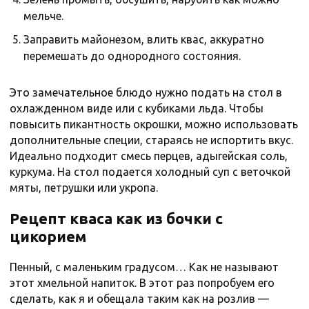
мельче.
Заправить майонезом, влить квас, аккуратно
перемешать до однородного состояния.
Это замечательное блюдо нужно подать на стол в
охлажденном виде или с кубиками льда. Чтобы
повысить пикантность окрошки, можно использовать
дополнительные специи, стараясь не испортить вкус.
Идеально подходит смесь перцев, адыгейская соль,
куркума. На стол подается холодный суп с веточкой
мяты, петрушки или укропа.
Рецепт кваса как из бочки с
цикорием
Пенный, с маленьким градусом… Как не называют
этот хмельной напиток. В этот раз попробуем его
сделать, как я и обещала таким как на розлив —