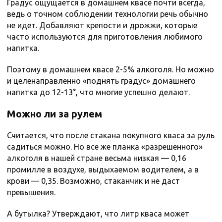
Градус ощущается в домашнем квасе почти всегда,
ведь о точном соблюдении технологии речь обычно
не идет. Добавляют крепости и дрожжи, которые
часто используются для приготовления любимого
напитка.
Поэтому в домашнем квасе 2-5% алкоголя. Но можно
и целенаправленно «поднять градус» домашнего
напитка до 12-13°, что многие успешно делают.
Можно ли за рулем
Считается, что после стакана покупного кваса за руль
садиться можно. Но все же планка «разрешенного»
алкоголя в нашей стране весьма низкая — 0,16
промилле в воздухе, выдыхаемом водителем, а в
крови — 0,35. Возможно, стаканчик и не даст
превышения.
А бутылка? Утверждают, что литр кваса может