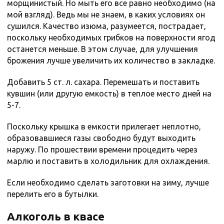
морщинистый. Но мыть его все равно необходимо (на
мой взгляд). Ведь мы не знаем, в каких условиях он
сушился. Качество изюма, разумеется, пострадает,
поскольку необходимых грибков на поверхности ягод
останется меньше. В этом случае, для улучшения
брожения лучше увеличить их количество в закладке.
Добавить 5 ст. л. сахара. Перемешать и поставить
кувшин (или другую емкость) в теплое место дней на
5-7.
Поскольку крышка в емкости прилегает неплотно,
образовавшиеся газы свободно будут выходить
наружу. По прошествии времени процедить через
марлю и поставить в холодильник для охлаждения.
Если необходимо сделать заготовки на зиму, лучше
перелить его в бутылки.
Алкоголь в квасе