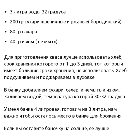
3 литра воды 32 градуса
200 гр сухари пшеничные и ржаные( бородинский)
80 гр сахара
40 гр изюм ( не мыть)
Для приготовления кваса лучше использовать хлеб,
срок хранения которого от 1 до 3 дней, тот который
имеет большие сроки хранения, не использовать. Хлеб
подсушиваем и поджариваем в духовке.
В банку добавляем сухари, сахар, и немытый изюм.
Заливаем водой, температура которой 30-32 градуса
У меня банка 4 литровая, готовим на 3 литра, нам
важно чтобы осталось место в банке для брожения
Если вы оставите баночку на солнце, ее лучше