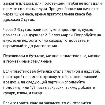
закрыть пледом, или полотенцем, чтобы не попадали
прямые солнечные лучи. Процесс брожения начнется
через 12-24 часа, время приготовления кваса без
дрожжей 2 суток.
Через 2-3 суток, напиток нужно процедить, нужно
поместить на дуршлаг 2-3 слоя марли. Попробуйте на
вкус, если недостаточно сахара, то добавьте, и
перемешайте до растворения.
Переливаем в бутылки, можно в пластиковые, можно
в герметичные стеклянные.
Если пластиковая бутылка стала плотной и надутой,
приоткройте немного крышку чтобы вышел лишний
воздух. Для следующей партии, используйте
половину, или 1/3 часть закваски, также, добавьте
сухари, изюм, и сахар.
Если готовить квас на закваске, то он готовится