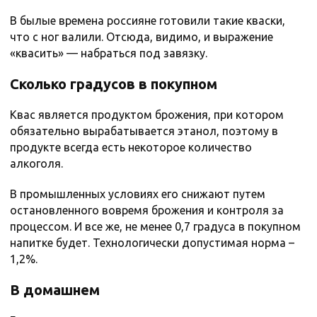
В былые времена россияне готовили такие кваски,
что с ног валили. Отсюда, видимо, и выражение
«квасить» — набраться под завязку.
Сколько градусов в покупном
Квас является продуктом брожения, при котором
обязательно вырабатывается этанол, поэтому в
продукте всегда есть некоторое количество
алкоголя.
В промышленных условиях его снижают путем
остановленного вовремя брожения и контроля за
процессом. И все же, не менее 0,7 градуса в покупном
напитке будет. Технологически допустимая норма –
1,2%.
В домашнем