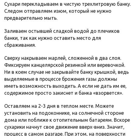
Сухари перекладываем в чистую трехлитровую банку.
Следом отправляем изюм, который не нужно
предварительно мыть.
Заливаем остывшей сладкой водой до плечиков
банки, так как нужно оставить место для
сбраживания.
Сверху накрываем марлей, сложенной в два слоя.
Фиксируем канцелярской резинкой или веревочкой.
Ни в коем случае не закрывайте банку крышкой, ведь
выделяемые в процессе брожения газы должны
иметь возможность выходить. А если не дать им ее,
содержимое просто закиснет и банка «взорвется».
Оставляем на 2-3 дня в теплом месте. Можете
установить на подоконнике, на солнечной стороне
дома или поближе к отопительным батареям. Вскоре
сухарики начнут свое движение вверх-вниз. Значит,
процесс в самом разгаре. При этом, на поверхности