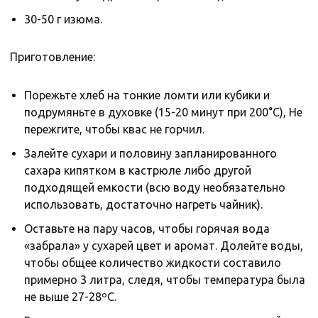
30-50 г изюма.
Приготовление:
Порежьте хлеб на тонкие ломти или кубики и
подрумяньте в духовке (15-20 минут при 200°С), Не
пережгите, чтобы квас не горчил.
Залейте сухари и половину запланированного
сахара кипятком в кастрюле либо другой
подходящей емкости (всю воду необязательно
использовать, достаточно нагреть чайник).
Оставьте на пару часов, чтобы горячая вода
«забрала» у сухарей цвет и аромат. Долейте воды,
чтобы общее количество жидкости составило
примерно 3 литра, следя, чтобы температура была
не выше 27-28ºС.