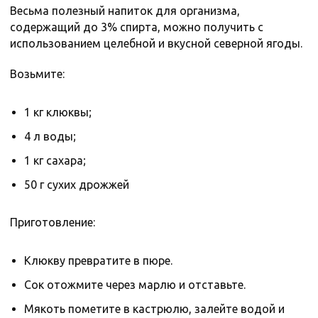
Весьма полезный напиток для организма,
содержащий до 3% спирта, можно получить с
использованием целебной и вкусной северной ягоды.
Возьмите:
1 кг клюквы;
4 л воды;
1 кг сахара;
50 г сухих дрожжей
Приготовление:
Клюкву превратите в пюре.
Сок отожмите через марлю и отставьте.
Мякоть пометите в кастрюлю, залейте водой и