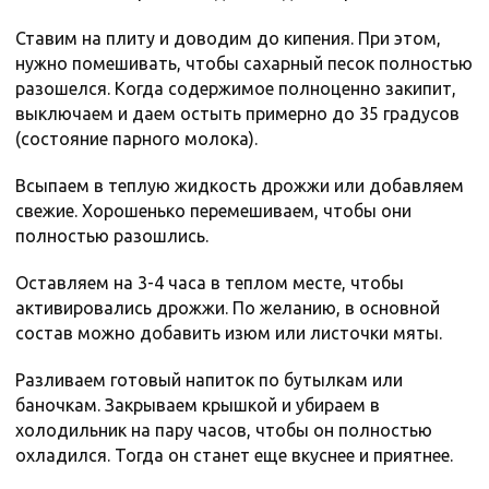
Ставим на плиту и доводим до кипения. При этом,
нужно помешивать, чтобы сахарный песок полностью
разошелся. Когда содержимое полноценно закипит,
выключаем и даем остыть примерно до 35 градусов
(состояние парного молока).
Всыпаем в теплую жидкость дрожжи или добавляем
свежие. Хорошенько перемешиваем, чтобы они
полностью разошлись.
Оставляем на 3-4 часа в теплом месте, чтобы
активировались дрожжи. По желанию, в основной
состав можно добавить изюм или листочки мяты.
Разливаем готовый напиток по бутылкам или
баночкам. Закрываем крышкой и убираем в
холодильник на пару часов, чтобы он полностью
охладился. Тогда он станет еще вкуснее и приятнее.