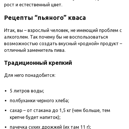
рост и естественный цвет.
Рецепты “пьяного” кваса
Итак, вы – взрослый человек, не имеющий проблем с
алкоголем. Так почему бы не воспользоваться
возможностью создать вкусный «родной» продукт –
отличный заменитель пива.
Традиционный крепкий
Для него понадобится:
5 литров воды;
полбуханки черного хлеба;
сахар – от стакана до 1,5 кг (чем больше, тем
крепче будет напиток);
пачечка сухих дрожжей (их там 11 г);