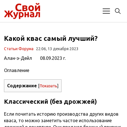
Какой квас самый лучший?
Статьи Форума
22:06, 13 декабря 2023
Алан-э-Дейл 08.09.2023 г.
Оглавление
Содержание
[
Показать
]
Классический (без дрожжей)
Если почитать историю производства других видов
кваса, то можно заметить частое использование