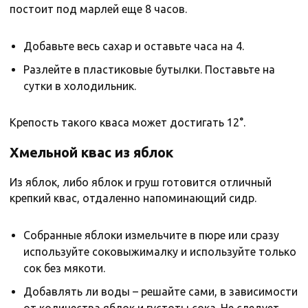
постоит под марлей еще 8 часов.
Добавьте весь сахар и оставьте часа на 4.
Разлейте в пластиковые бутылки. Поставьте на
сутки в холодильник.
Крепость такого кваса может достигать 12°.
Хмельной квас из яблок
Из яблок, либо яблок и груш готовится отличный
крепкий квас, отдаленно напоминающий сидр.
Собранные яблоки измельчите в пюре или сразу
используйте соковыжималку и используйте только
сок без мякоти.
Добавлять ли воды – решайте сами, в зависимости