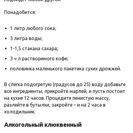
Понадобится:
1 литр любого сока;
3 литра воды;
1-1,5 стакана сахара;
3 ч л растворимого кофе;
половинка маленького пакетика сухих дрожжей.
В слегка подогретую (градусов до 25) воду добавьте
все ингредиенты, прикройте марлей, и пусть постоит
на кухне 12 часов. Процедите пенистую массу,
разлейте в бутылки, закройте – и на 2 часа в
холодильник.
Алкогольный клюквенный