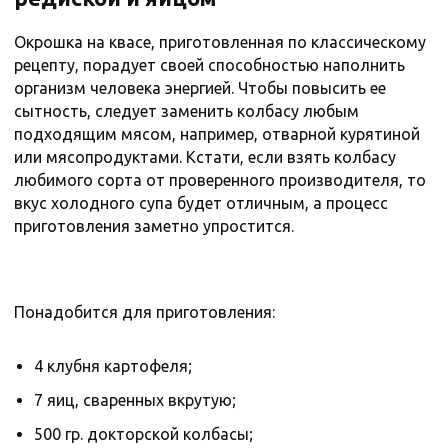
Окрошка на квасе, приготовленная по классическому
рецепту, порадует своей способностью наполнить
организм человека энергией. Чтобы повысить ее
сытность, следует заменить колбасу любым
подходящим мясом, например, отварной курятиной
или мясопродуктами. Кстати, если взять колбасу
любимого сорта от проверенного производителя, то
вкус холодного супа будет отличным, а процесс
приготовления заметно упростится.
Понадобится для приготовления:
4 клубня картофеля;
7 яиц, сваренных вкрутую;
500 гр. докторской колбасы;