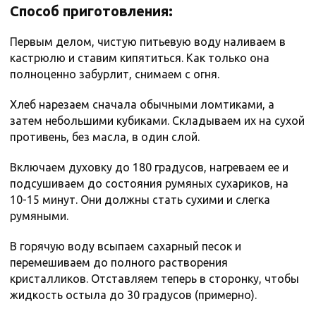
Способ приготовления:
Первым делом, чистую питьевую воду наливаем в
кастрюлю и ставим кипятиться. Как только она
полноценно забурлит, снимаем с огня.
Хлеб нарезаем сначала обычными ломтиками, а
затем небольшими кубиками. Складываем их на сухой
противень, без масла, в один слой.
Включаем духовку до 180 градусов, нагреваем ее и
подсушиваем до состояния румяных сухариков, на
10-15 минут. Они должны стать сухими и слегка
румяными.
В горячую воду всыпаем сахарный песок и
перемешиваем до полного растворения
кристалликов. Отставляем теперь в сторонку, чтобы
жидкость остыла до 30 градусов (примерно).