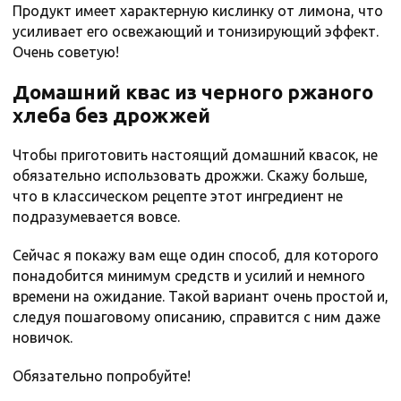
Продукт имеет характерную кислинку от лимона, что
усиливает его освежающий и тонизирующий эффект.
Очень советую!
Домашний квас из черного ржаного
хлеба без дрожжей
Чтобы приготовить настоящий домашний квасок, не
обязательно использовать дрожжи. Скажу больше,
что в классическом рецепте этот ингредиент не
подразумевается вовсе.
Сейчас я покажу вам еще один способ, для которого
понадобится минимум средств и усилий и немного
времени на ожидание. Такой вариант очень простой и,
следуя пошаговому описанию, справится с ним даже
новичок.
Обязательно попробуйте!