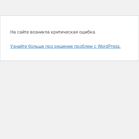
На сайте возникла критическая ошибка.
Узнайте больше про решение проблем с WordPress.