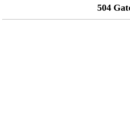
504 Gat