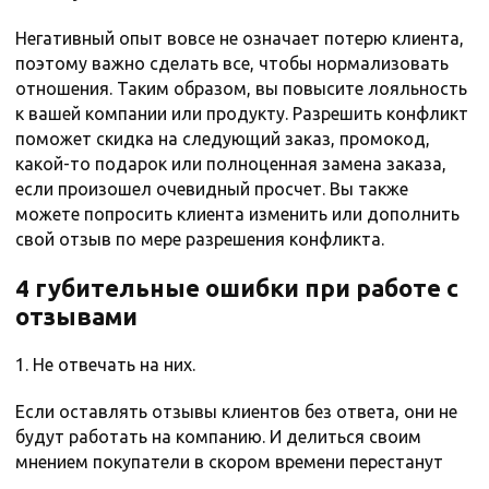
Негативный опыт вовсе не означает потерю клиента,
поэтому важно сделать все, чтобы нормализовать
отношения. Таким образом, вы повысите лояльность
к вашей компании или продукту. Разрешить конфликт
поможет скидка на следующий заказ, промокод,
какой-то подарок или полноценная замена заказа,
если произошел очевидный просчет. Вы также
можете попросить клиента изменить или дополнить
свой отзыв по мере разрешения конфликта.
4 губительные ошибки при работе с
отзывами
1. Не отвечать на них.
Если оставлять отзывы клиентов без ответа, они не
будут работать на компанию. И делиться своим
мнением покупатели в скором времени перестанут