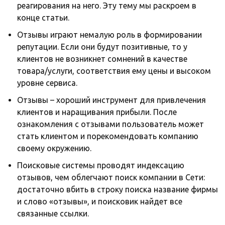
реагирования на него. Эту тему мы раскроем в
конце статьи.
Отзывы играют немалую роль в формировании
репутации. Если они будут позитивные, то у
клиентов не возникнет сомнений в качестве
товара/услуги, соответствия ему цены и высоком
уровне сервиса.
Отзывы – хороший инструмент для привлечения
клиентов и наращивания прибыли. После
ознакомления с отзывами пользователь может
стать клиентом и порекомендовать компанию
своему окружению.
Поисковые системы проводят индексацию
отзывов, чем облегчают поиск компании в Сети:
достаточно вбить в строку поиска название фирмы
и слово «отзывы», и поисковик найдет все
связанные ссылки.