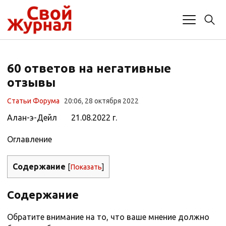
60 ответов на негативные
отзывы
Статьи Форума
20:06, 28 октября 2022
Алан-э-Дейл 21.08.2022 г.
Оглавление
Содержание
[
Показать
]
Содержание
Обратите внимание на то, что ваше мнение должно