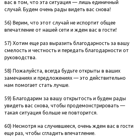
вас в том, что эта ситуация — лишь единичный
случай. Будем очень рады видеть вас снова!
56) Верим, что этот случай не испортит общее
впечатление от нашей сети и ждем вас в гости!
57) Хотим еще раз выразить благодарность за вашу
смелость и честность и передать благодарности от
руководства.
58) Пожалуйста, всегда будьте открыты в ваших
замечаниях и предложениях — это действительно
нам помогает стать лучше.
59) Благодарим за вашу открытость и будем рады
увидеть вас снова, чтобы продемонстрировать —
такая ситуация больше не повторится.
60) Несмотря на случившееся, очень ждем вас в гости
еще раз, чтобы сгладить впечатление.