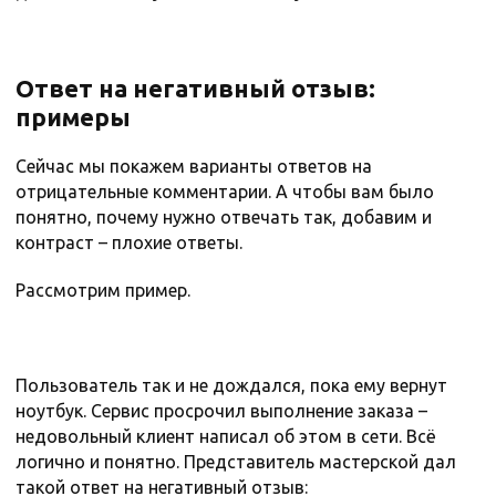
Ответ на негативный отзыв:
примеры
Сейчас мы покажем варианты ответов на
отрицательные комментарии. А чтобы вам было
понятно, почему нужно отвечать так, добавим и
контраст – плохие ответы.
Рассмотрим пример.
Пользователь так и не дождался, пока ему вернут
ноутбук. Сервис просрочил выполнение заказа –
недовольный клиент написал об этом в сети. Всё
логично и понятно. Представитель мастерской дал
такой ответ на негативный отзыв: