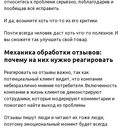
относитесь к проблеме серьёзно, поблагодарив и
пообещав всё исправить.
И да, возьмите хоть что-то из его критики.
Почти всегда человек даст хоть что-то полезное. И
вы сможете так улучшить свой товар.
Механика обработки отзывов:
почему на них нужно реагировать
Реагировать на отзывы важно, так как
потенциальный клиент видит, что компании
небезразлично мнение потребителя. Включенность
компании в жизнь клиентов демонстрируют
сотрудники, которые модерируют комментарии и
помогают найти выход из проблемы
Отзывы пишут люди и читают их тоже люди,
поэтому эмоциональный момент будет всегда