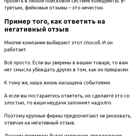
пробить в любой поисковой системе конкуренты. В-
третьих, фейковые отзывы – это нечестно.
Пример того, как ответить на
негативный отзыв
Многие компании выбирают этот способ. И он
работает.
Всё просто. Если вы уверены в вашем товаре, то вам
нет смысла убеждать других в том, как он прекрасен.
К тому же, наша жизнь насыщена событиями.
А если вы постараетесь ответить, но сделаете это со
злостью, то ваши неудачи запомнят надолго.
Поэтому крупные фирмы предпочитают не рисковать,
отвечая на негативный отзыв.
Лучшим примером будет извинение, предложение