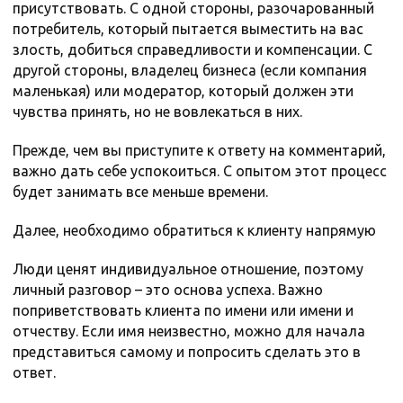
присутствовать. С одной стороны, разочарованный
потребитель, который пытается выместить на вас
злость, добиться справедливости и компенсации. С
другой стороны, владелец бизнеса (если компания
маленькая) или модератор, который должен эти
чувства принять, но не вовлекаться в них.
Прежде, чем вы приступите к ответу на комментарий,
важно дать себе успокоиться. С опытом этот процесс
будет занимать все меньше времени.
Далее, необходимо обратиться к клиенту напрямую
Люди ценят индивидуальное отношение, поэтому
личный разговор – это основа успеха. Важно
поприветствовать клиента по имени или имени и
отчеству. Если имя неизвестно, можно для начала
представиться самому и попросить сделать это в
ответ.