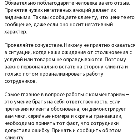
Обязательно поблагодарите человека за его отзыв.
Принятие чужих негативных эмоций делает их
видимыми. Так вы сообщаете клиенту, что цените его
сообщение, даже если оно носит негативный
характер.
Проявляйте сочувствие. Никому не приятно оказаться
в ситуации, когда наши ожидания от столкновения с
услугой или товаром не оправдываются. Поэтому
важно первоначально встать на сторону клиента и
только потом проанализировать работу
сотрудников.
Самое главное в вопросе работы с комментарием –
это умение брать на себя ответственность. Если
претензия клиента обоснована, он демонстрирует
вам чеки, серийные номера и скрины транзакции,
необходимо принять тот факт, что сотрудники
допустили ошибку. Принять и сообщить об этом
клиенту.