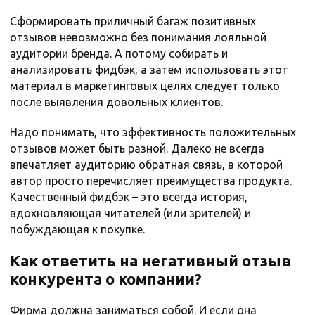
Сформировать приличный багаж позитивных
отзывов невозможно без понимания лояльной
аудитории бренда. А потому собирать и
анализировать фидбэк, а затем использовать этот
материал в маркетинговых целях следует только
после выявления довольных клиентов.
Надо понимать, что эффективность положительных
отзывов может быть разной. Далеко не всегда
впечатляет аудиторию обратная связь, в которой
автор просто перечисляет преимущества продукта.
Качественный фидбэк – это всегда история,
вдохновляющая читателей (или зрителей) и
побуждающая к покупке.
Как ответить на негативный отзыв
конкурента о компании?
Фирма должна заниматься собой. И если она