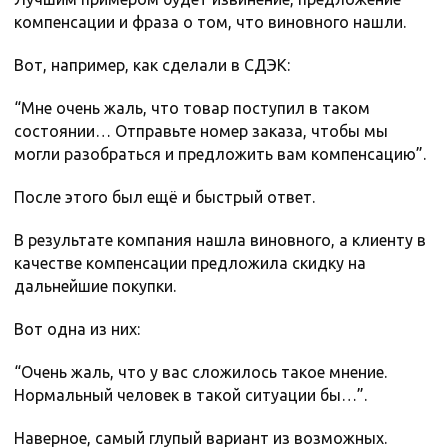
компенсации и фраза о том, что виновного нашли.
Вот, например, как сделали в СДЭК:
“Мне очень жаль, что товар поступил в таком
состоянии… Отправьте номер заказа, чтобы мы
могли разобраться и предложить вам компенсацию”.
После этого был ещё и быстрый ответ.
В результате компания нашла виновного, а клиенту в
качестве компенсации предложила скидку на
дальнейшие покупки.
Вот одна из них:
“Очень жаль, что у вас сложилось такое мнение.
Нормальный человек в такой ситуации бы…”.
Наверное, самый глупый вариант из возможных.