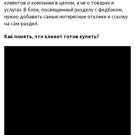
клиентов о компании в целом, а не о товарах и
услугах. В блок, посвященный разделу с фидбэком,
нужно добавить самые интересные отклики и ссылку
на сам раздел.
Как понять, что клиент готов купить?