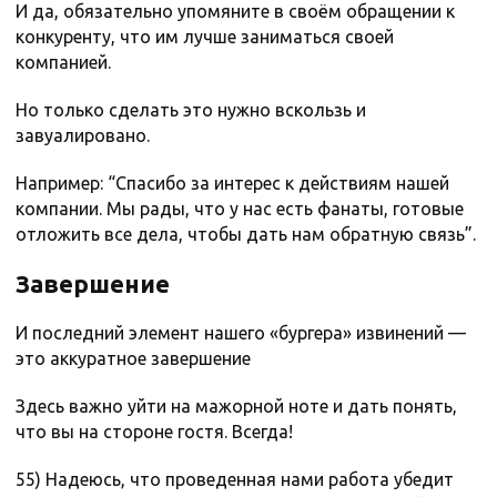
И да, обязательно упомяните в своём обращении к
конкуренту, что им лучше заниматься своей
компанией.
Но только сделать это нужно вскользь и
завуалировано.
Например: “Спасибо за интерес к действиям нашей
компании. Мы рады, что у нас есть фанаты, готовые
отложить все дела, чтобы дать нам обратную связь”.
Завершение
И последний элемент нашего «бургера» извинений —
это аккуратное завершение
Здесь важно уйти на мажорной ноте и дать понять,
что вы на стороне гостя. Всегда!
55) Надеюсь, что проведенная нами работа убедит