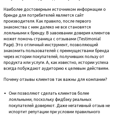
Наиболее достоверным источником информации о
бренде для потребителей является сайт
производителя. Как правило, после первого
знакомства с ним далеко не все становятся
лояльными к бренду. В завоевании доверия клиентов
может помочь страница с отзывами (Testimonial
Page). Это отличный инструмент, позволяющий
знакомить пользователей с преимуществами бренда
через истории покупателей, получивших пользу от
продукта или услуги. А, как известно, истории успеха
всегда побуждают аудиторию к целевым действиям.
Почему отзывы клиентов так важны для компании?
Они позволяют сделать клиентов более
лояльными, поскольку фидбэку реальных
покупателей доверяют. Даже негативный отзыв не
испортит репутации при условии правильного