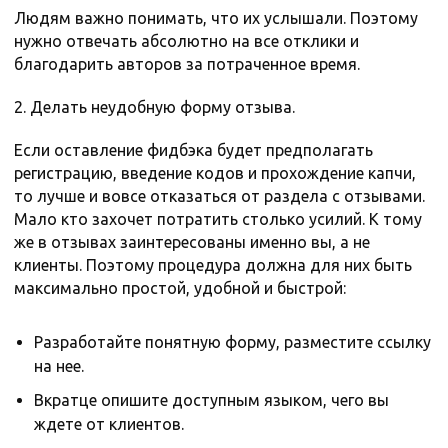
Людям важно понимать, что их услышали. Поэтому
нужно отвечать абсолютно на все отклики и
благодарить авторов за потраченное время.
2. Делать неудобную форму отзыва.
Если оставление фидбэка будет предполагать
регистрацию, введение кодов и прохождение капчи,
то лучше и вовсе отказаться от раздела с отзывами.
Мало кто захочет потратить столько усилий. К тому
же в отзывах заинтересованы именно вы, а не
клиенты. Поэтому процедура должна для них быть
максимально простой, удобной и быстрой:
Разработайте понятную форму, разместите ссылку
на нее.
Вкратце опишите доступным языком, чего вы
ждете от клиентов.