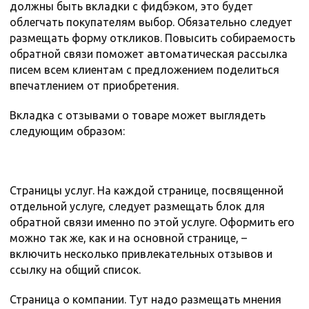
должны быть вкладки с фидбэком, это будет
облегчать покупателям выбор. Обязательно следует
размещать форму откликов. Повысить собираемость
обратной связи поможет автоматическая рассылка
писем всем клиентам с предложением поделиться
впечатлением от приобретения.
Вкладка с отзывами о товаре может выглядеть
следующим образом:
Страницы услуг. На каждой странице, посвященной
отдельной услуге, следует размещать блок для
обратной связи именно по этой услуге. Оформить его
можно так же, как и на основной странице, –
включить несколько привлекательных отзывов и
ссылку на общий список.
Страница о компании. Тут надо размещать мнения