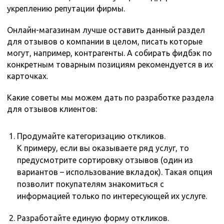
укреплению репутации фирмы.
Онлайн-магазинам лучше оставить данный раздел
для отзывов о компании в целом, писать которые
могут, например, контрагенты. А собирать фидбэк по
конкретным товарным позициям рекомендуется в их
карточках.
Какие советы мы можем дать по разработке раздела
для отзывов клиентов:
Продумайте категоризацию откликов.
К примеру, если вы оказываете ряд услуг, то
предусмотрите сортировку отзывов (один из
вариантов – использование вкладок). Такая опция
позволит покупателям знакомиться с
информацией только по интересующей их услуге.
Разработайте единую форму откликов.