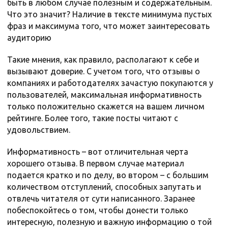
быть в любом случае полезным и содержательным.
Что это значит? Наличие в тексте минимума пустых
фраз и максимума того, что может заинтересовать
аудиторию
Такие мнения, как правило, располагают к себе и
вызывают доверие. С учетом того, что отзывы о
компаниях и работодателях зачастую покупаются у
пользователей, максимальная информативность
только положительно скажется на вашем личном
рейтинге. Более того, такие посты читают с
удовольствием.
Информативность – вот отличительная черта
хорошего отзыва. В первом случае материал
подается кратко и по делу, во втором – с большим
количеством отступлений, способных запутать и
отвлечь читателя от сути написанного. Заранее
побеспокойтесь о том, чтобы донести только
интересную, полезную и важную информацию о той