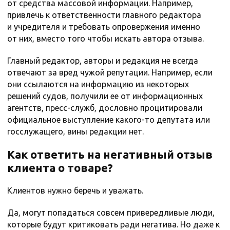
от средства массовой информации. Например,
привлечь к ответственности главного редактора
и учредителя и требовать опровержения именно
от них, вместо того чтобы искать автора отзыва.
Главный редактор, авторы и редакция не всегда
отвечают за вред чужой репутации. Например, если
они ссылаются на информацию из некоторых
решений судов, получили ее от информационных
агентств, пресс-служб, дословно процитировали
официальное выступление какого-то депутата или
госслужащего, вины редакции нет.
Как ответить на негативный отзыв
клиента о товаре?
Клиентов нужно беречь и уважать.
Да, могут попадаться совсем привередливые люди,
которые будут критиковать ради негатива. Но даже к