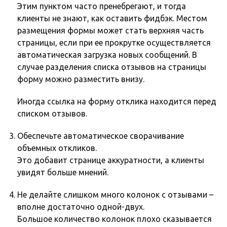
Этим пунктом часто пренебрегают, и тогда
клиенты не знают, как оставить фидбэк. Местом
размещения формы может стать верхняя часть
страницы, если при ее прокрутке осуществляется
автоматическая загрузка новых сообщений. В
случае разделения списка отзывов на страницы
форму можно разместить внизу.
Иногда ссылка на форму отклика находится перед
списком отзывов.
Обеспечьте автоматическое сворачивание
объемных откликов.
Это добавит странице аккуратности, а клиенты
увидят больше мнений.
Не делайте слишком много колонок с отзывами –
вполне достаточно одной-двух.
Большое количество колонок плохо сказывается