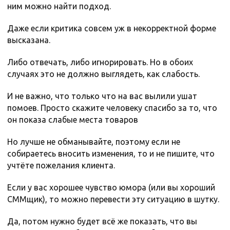
ним можно найти подход.
Даже если критика совсем уж в некорректной форме
высказана.
Либо отвечать, либо игнорировать. Но в обоих
случаях это не должно выглядеть, как слабость.
И не важно, что только что на вас вылили ушат
помоев. Просто скажите человеку спасибо за то, что
он показа слабые места товаров
Но лучше не обманывайте, поэтому если не
собираетесь вносить изменения, то и не пишите, что
учтёте пожелания клиента.
Если у вас хорошее чувство юмора (или вы хороший
СММщик), то можно перевести эту ситуацию в шутку.
Да, потом нужно будет всё же показать, что вы