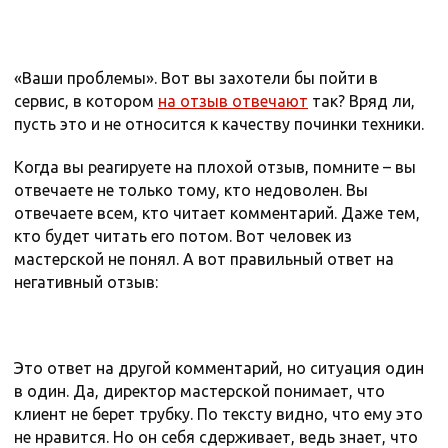
«Ваши проблемы». Вот вы захотели бы пойти в
сервис, в котором
на отзыв отвечают
так? Вряд ли,
пусть это и не относится к качеству починки техники.
Когда вы реагируете на плохой отзыв, помните – вы
отвечаете не только тому, кто недоволен. Вы
отвечаете всем, кто читает комментарий. Даже тем,
кто будет читать его потом. Вот человек из
мастерской не понял. А вот правильный ответ на
негативный отзыв:
Это ответ на другой комментарий, но ситуация один
в один. Да, директор мастерской понимает, что
клиент не берет трубку. По тексту видно, что ему это
не нравится. Но он себя сдерживает, ведь знает, что