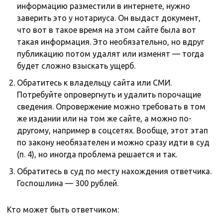
информацию разместили в интернете, нужно
заверить это у нотариуса. Он выдаст документ,
что вот в такое время на этом сайте была вот
такая информация. Это необязательно, но вдруг
публикацию потом удалят или изменят — тогда
будет сложно взыскать ущерб.
Обратитесь к владельцу сайта или СМИ.
Потребуйте опровергнуть и удалить порочащие
сведения. Опровержение можно требовать в том
же издании или на том же сайте, а можно по-
другому, например в соцсетях. Вообще, этот этап
по закону необязателен и можно сразу идти в суд
(п. 4), но иногда проблема решается и так.
Обратитесь в суд по месту нахождения ответчика.
Госпошлина — 300 рублей.
Кто может быть ответчиком: