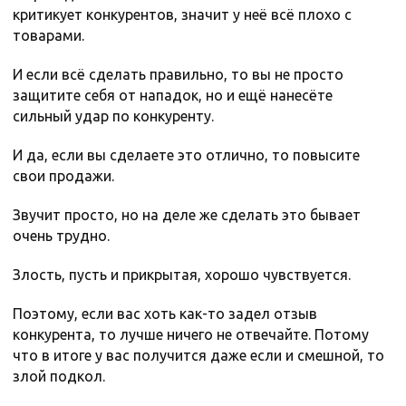
критикует конкурентов, значит у неё всё плохо с
товарами.
И если всё сделать правильно, то вы не просто
защитите себя от нападок, но и ещё нанесёте
сильный удар по конкуренту.
И да, если вы сделаете это отлично, то повысите
свои продажи.
Звучит просто, но на деле же сделать это бывает
очень трудно.
Злость, пусть и прикрытая, хорошо чувствуется.
Поэтому, если вас хоть как-то задел отзыв
конкурента, то лучше ничего не отвечайте. Потому
что в итоге у вас получится даже если и смешной, то
злой подкол.