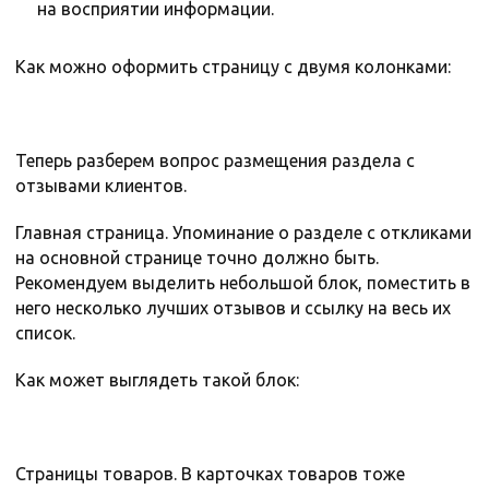
на восприятии информации.
Как можно оформить страницу с двумя колонками:
Теперь разберем вопрос размещения раздела с
отзывами клиентов.
Главная страница. Упоминание о разделе с откликами
на основной странице точно должно быть.
Рекомендуем выделить небольшой блок, поместить в
него несколько лучших отзывов и ссылку на весь их
список.
Как может выглядеть такой блок:
Страницы товаров. В карточках товаров тоже