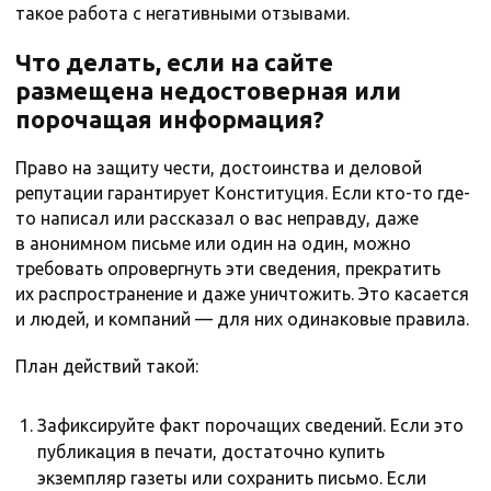
такое работа с негативными отзывами.
Что делать, если на сайте
размещена недостоверная или
порочащая информация?
Право на защиту чести, достоинства и деловой
репутации гарантирует Конституция. Если кто-то где-
то написал или рассказал о вас неправду, даже
в анонимном письме или один на один, можно
требовать опровергнуть эти сведения, прекратить
их распространение и даже уничтожить. Это касается
и людей, и компаний — для них одинаковые правила.
План действий такой:
Зафиксируйте факт порочащих сведений. Если это
публикация в печати, достаточно купить
экземпляр газеты или сохранить письмо. Если