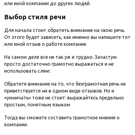
или иной компании до других людей.
Выбор стиля речи
Для начала стоит обратить внимание на свою речь.
От этого будет зависеть, как именно вы напишите тот
или иной отзыв о работе компании
На самом деле все не так уж и трудно. Зачастую
просто достаточно грамотно выражаться и не
использовать сленг.
Обратите внимание на то, что безграмотная речь не
приветствуется ни в одном виде отзывов. Но и
«умничать» тоже не стоит: выражайтесь предельно
простым, понятным языком
Тогда вы сможете составить грамотное мнение о
компании.