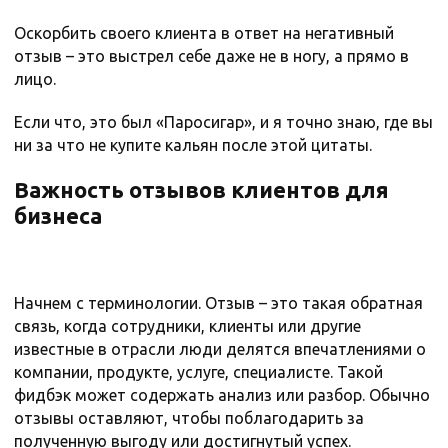
Оскорбить своего клиента в ответ на негативный
отзыв – это выстрел себе даже не в ногу, а прямо в
лицо.
Если что, это был «Паросигар», и я точно знаю, где вы
ни за что не купите кальян после этой цитаты.
Важность отзывов клиентов для
бизнеса
Начнем с терминологии. Отзыв – это такая обратная
связь, когда сотрудники, клиенты или другие
известные в отрасли люди делятся впечатлениями о
компании, продукте, услуге, специалисте. Такой
фидбэк может содержать анализ или разбор. Обычно
отзывы оставляют, чтобы поблагодарить за
полученную выгоду или достигнутый успех.