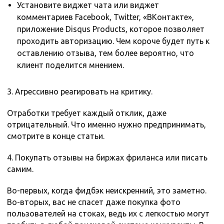
Установите виджет чата или виджет
комментариев Facebook, Twitter, «ВКонтакте»,
приложение Disqus Products, которое позволяет
проходить авторизацию. Чем короче будет путь к
оставлению отзыва, тем более вероятно, что
клиент поделится мнением.
3. Агрессивно реагировать на критику.
Отработки требует каждый отклик, даже
отрицательный. Что именно нужно предпринимать,
смотрите в конце статьи.
4. Покупать отзывы на биржах фриланса или писать
самим.
Во-первых, когда фидбэк неискренний, это заметно.
Во-вторых, вас не спасет даже покупка фото
пользователей на стоках, ведь их с легкостью могут