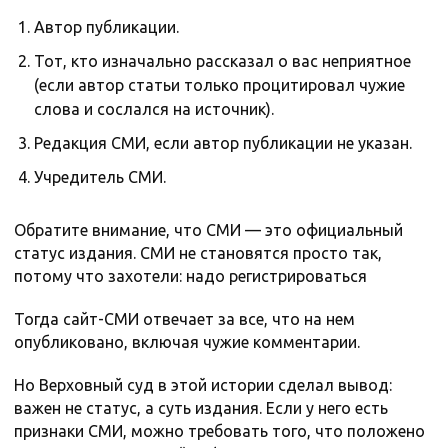
Автор публикации.
Тот, кто изначально рассказал о вас неприятное
(если автор статьи только процитировал чужие
слова и сослался на источник).
Редакция СМИ, если автор публикации не указан.
Учредитель СМИ.
Обратите внимание, что СМИ — это официальный
статус издания. СМИ не становятся просто так,
потому что захотели: надо регистрироваться
Тогда сайт-СМИ отвечает за все, что на нем
опубликовано, включая чужие комментарии.
Но Верховный суд в этой истории сделал вывод:
важен не статус, а суть издания. Если у него есть
признаки СМИ, можно требовать того, что положено