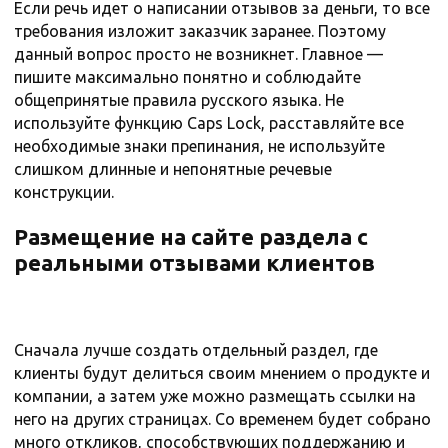
Если речь идет о написании отзывов за деньги, то все
требования изложит заказчик заранее. Поэтому
данный вопрос просто не возникнет. Главное —
пишите максимально понятно и соблюдайте
общепринятые правила русского языка. Не
используйте функцию Caps Lock, расставляйте все
необходимые знаки препинания, не используйте
слишком длинные и непонятные речевые
конструкции.
Размещение на сайте раздела с
реальными отзывами клиентов
Сначала лучше создать отдельный раздел, где
клиенты будут делиться своим мнением о продукте и
компании, а затем уже можно размещать ссылки на
него на других страницах. Со временем будет собрано
много откликов, способствующих поддержанию и