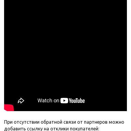
При отсутствии обратной связи от партнеров можно
добавить ссылку на отклики покупателей: