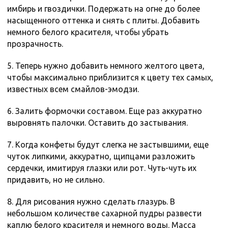
имбирь и гвоздички. Подержать на огне до более
насыщенного оттенка и снять с плиты. Добавить
немного белого красителя, чтобы убрать
прозрачность.
5. Теперь нужно добавить немного желтого цвета,
чтобы максимально приблизится к цвету тех самых,
известных всем смайлов-эмодзи.
6. Залить формочки составом. Еще раз аккуратно
выровнять палочки. Оставить до застывания.
7. Когда конфеты будут слегка не застывшими, еще
чуток липкими, аккуратно, щипцами разложить
сердечки, имитируя глазки или рот. Чуть-чуть их
придавить, но не сильно.
8. Для рисования нужно сделать глазурь. В
небольшом количестве сахарной пудры развести
каплю белого красителя и немного воды. Масса