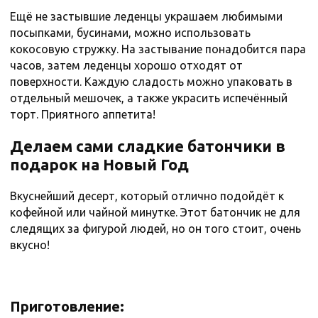
Ещё не застывшие леденцы украшаем любимыми
посыпками, бусинами, можно использовать
кокосовую стружку. На застывание понадобится пара
часов, затем леденцы хорошо отходят от
поверхности. Каждую сладость можно упаковать в
отдельный мешочек, а также украсить испечённый
торт. Приятного аппетита!
Делаем сами сладкие батончики в
подарок на Новый Год
Вкуснейший десерт, который отлично подойдёт к
кофейной или чайной минутке. Этот батончик не для
следящих за фигурой людей, но он того стоит, очень
вкусно!
Приготовление: