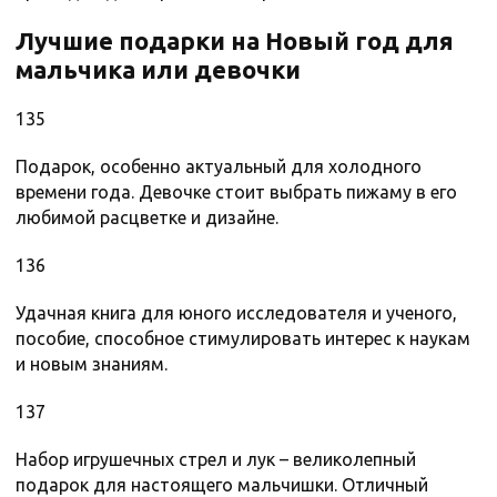
Лучшие подарки на Новый год для
мальчика или девочки
135
Подарок, особенно актуальный для холодного
времени года. Девочке стоит выбрать пижаму в его
любимой расцветке и дизайне.
136
Удачная книга для юного исследователя и ученого,
пособие, способное стимулировать интерес к наукам
и новым знаниям.
137
Набор игрушечных стрел и лук – великолепный
подарок для настоящего мальчишки. Отличный