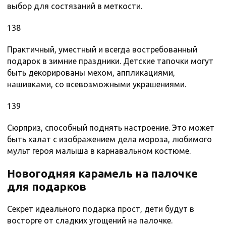
выбор для состязаний в меткости.
138
Практичный, уместный и всегда востребованный
подарок в зимние праздники. Детские тапочки могут
быть декорированы мехом, аппликациями,
нашивками, со всевозможными украшениями.
139
Сюрприз, способный поднять настроение. Это может
быть халат с изображением дела мороза, любимого
мульт героя малыша в карнавальном костюме.
Новогодняя карамель на палочке
для подарков
Секрет идеального подарка прост, дети будут в
восторге от сладких угощений на палочке.