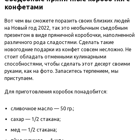
конфетами
Вот чем вы сможете поразить своих близких людей
на Новый год 2022, так это необычным съедобным
презентом в виде пряничной коробочки, наполненной
различного рода сладостями. Сделать такие
новогодние подарки из конфет совсем несложно. Не
стоит обладать отменными кулинарными
способностями, чтобы сделать этот десерт своими
руками, как на фото. Запаситесь терпением, мы
приступаем.
Для приготовления коробок понадобится:
сливочное масло — 50 гр.;
сахар — 1/2 стакана;
мед — 1/2 стакана;