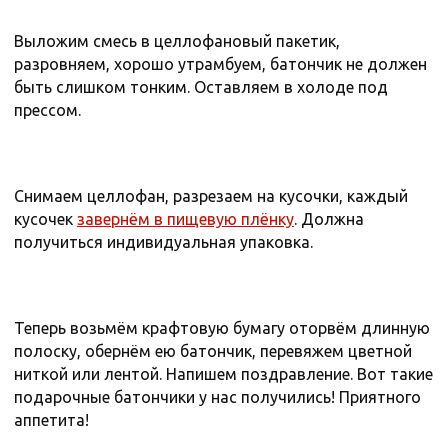
Выложим смесь в целлофановый пакетик,
разровняем, хорошо утрамбуем, батончик не должен
быть слишком тонким. Оставляем в холоде под
прессом.
Снимаем целлофан, разрезаем на кусочки, каждый
кусочек
завернём в пищевую плёнку
. Должна
получиться индивидуальная упаковка.
Теперь возьмём крафтовую бумагу оторвём длинную
полоску, обернём ею батончик, перевяжем цветной
ниткой или лентой. Напишем поздравление. Вот такие
подарочные батончики у нас получились! Приятного
аппетита!