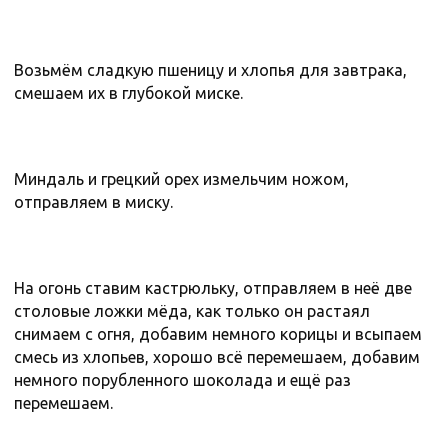
Возьмём сладкую пшеницу и хлопья для завтрака,
смешаем их в глубокой миске.
Миндаль и грецкий орех измельчим ножом,
отправляем в миску.
На огонь ставим кастрюльку, отправляем в неё две
столовые ложки мёда, как только он растаял
снимаем с огня, добавим немного корицы и всыпаем
смесь из хлопьев, хорошо всё перемешаем, добавим
немного порубленного шоколада и ещё раз
перемешаем.