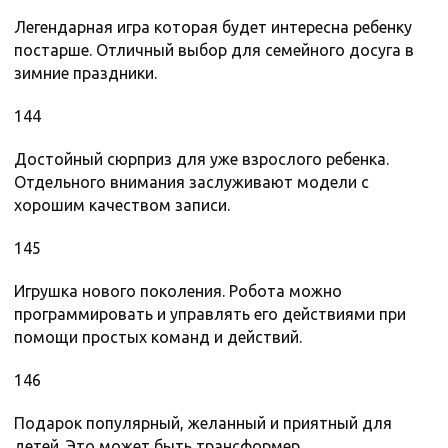
Легендарная игра которая будет интересна ребенку
постарше. Отличный выбор для семейного досуга в
зимние праздники.
144
Достойный сюрприз для уже взрослого ребенка.
Отдельного внимания заслуживают модели с
хорошим качеством записи.
145
Игрушка нового поколения. Робота можно
программировать и управлять его действиями при
помощи простых команд и действий.
146
Подарок популярный, желанный и приятный для
детей. Это может быть трансформер,