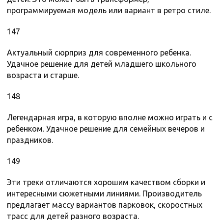
программируемая модель или вариант в ретро стиле.
147
Актуальный сюрприз для современного ребенка.
Удачное решение для детей младшего школьного
возраста и старше.
148
Легендарная игра, в которую вполне можно играть и с
ребенком. Удачное решение для семейных вечеров и
праздников.
149
Эти треки отличаются хорошим качеством сборки и
интересными сюжетными линиями. Производитель
предлагает массу вариантов парковок, скоростных
трасс для детей разного возраста.