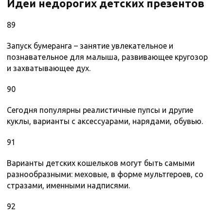
Идеи недорогих детских презентов
89
Запуск бумеранга – занятие увлекательное и
познавательное для малыша, развивающее кругозор
и захватывающее дух.
90
Сегодня популярны реалистичные пупсы и другие
куклы, варианты с аксессуарами, нарядами, обувью.
91
Варианты детских кошельков могут быть самыми
разнообразными: меховые, в форме мультгероев, со
стразами, именными надписями.
92