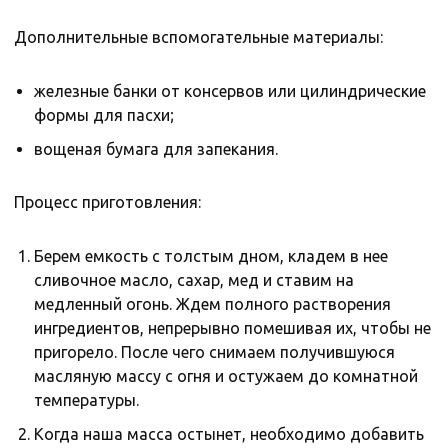
Дополнительные вспомогательные материалы:
железные банки от консервов или цилиндрические
формы для пасхи;
вощеная бумага для запекания.
Процесс приготовления:
Берем емкость с толстым дном, кладем в нее
сливочное масло, сахар, мед и ставим на
медленный огонь. Ждем полного растворения
ингредиентов, непрерывно помешивая их, чтобы не
пригорело. После чего снимаем получившуюся
масляную массу с огня и остужаем до комнатной
температуры.
Когда наша масса остынет, необходимо добавить