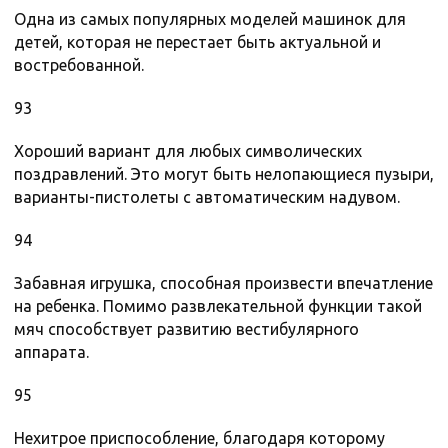
Одна из самых популярных моделей машинок для
детей, которая не перестает быть актуальной и
востребованной.
93
Хороший вариант для любых символических
поздравлений. Это могут быть нелопающиеся пузыри,
варианты-пистолеты с автоматическим надувом.
94
Забавная игрушка, способная произвести впечатление
на ребенка. Помимо развлекательной функции такой
мяч способствует развитию вестибулярного
аппарата.
95
Нехитрое приспособление, благодаря которому