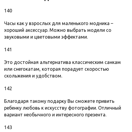
140
Часы как у взрослых для маленького модника –
хороший аксессуар. Можно выбрать модели со
звуковыми и цветовыми эффектами.
141
Это достойная альтернатива классическим санкам
или снегокатам, которая порадует скоростью
скольжения и удобством.
142
Благодаря такому подарку Вы сможете привить
ребенку любовь к искусству фотографии. Отличный
вариант необычного и интересного презента.
143