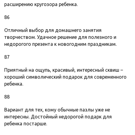
расширению кругозора ребенка.
86
Отличный выбор для домашнего занятия
творчеством. Удачное решение для полезного и
недорогого презента к новогодним праздникам.
87
Приятный на ощупь, красивый, интересный сквиш –
хороший символический подарок для современного
ребенка.
88
Вариант для тех, кому обычные пазлы уже не
интересны. Достойный недорогой подарк для
ребенка постарше.