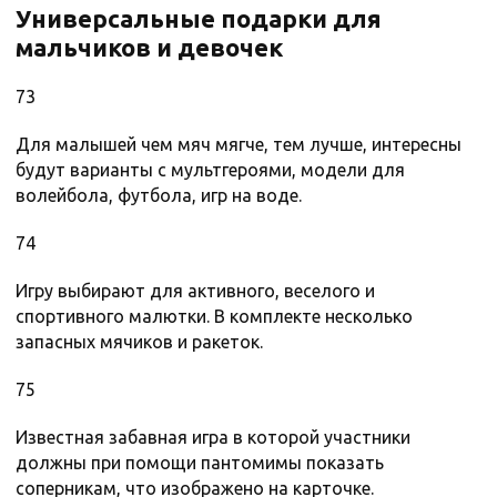
Универсальные подарки для
мальчиков и девочек
73
Для малышей чем мяч мягче, тем лучше, интересны
будут варианты с мультгероями, модели для
волейбола, футбола, игр на воде.
74
Игру выбирают для активного, веселого и
спортивного малютки. В комплекте несколько
запасных мячиков и ракеток.
75
Известная забавная игра в которой участники
должны при помощи пантомимы показать
соперникам, что изображено на карточке.