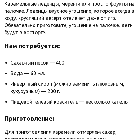
Карамельные леденцы, меренги или просто фрукты на
палочке. Леденцы вкусное угощение, которое всегда в
ходу, хрустящий десерт отвлечёт даже от игр.
Обязательно приготовьте, угощение на палочке, дети
будут в восторге.
Нам потребуется:
Сахарный песок — 400 г.
Вода — 60 мл.
Инвертный сироп (можно заменить глюкозным,
кукурузным) — 200 г.
Пищевой гелевый краситель — несколько капель
Приготовление:
Для приготовления карамели отмеряем сахар,