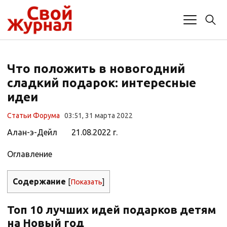
Что положить в новогодний
сладкий подарок: интересные
идеи
Статьи Форума
03:51, 31 марта 2022
Алан-э-Дейл 21.08.2022 г.
Оглавление
Содержание
[
Показать
]
Топ 10 лучших идей подарков детям
на Новый год