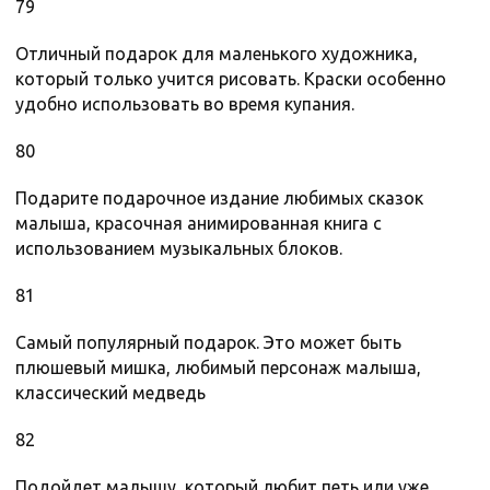
79
Отличный подарок для маленького художника,
который только учится рисовать. Краски особенно
удобно использовать во время купания.
80
Подарите подарочное издание любимых сказок
малыша, красочная анимированная книга с
использованием музыкальных блоков.
81
Самый популярный подарок. Это может быть
плюшевый мишка, любимый персонаж малыша,
классический медведь
82
Подойдет малышу, который любит петь или уже