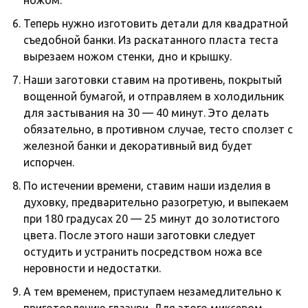
ножом.
Теперь нужно изготовить детали для квадратной
съедобной банки. Из раскатанного пласта теста
вырезаем ножом стенки, дно и крышку.
Наши заготовки ставим на противень, покрытый
вощенной бумагой, и отправляем в холодильник
для застывания на 30 — 40 минут. Это делать
обязательно, в противном случае, тесто сползет с
железной банки и декоративный вид будет
испорчен.
По истечении времени, ставим наши изделия в
духовку, предварительно разогретую, и выпекаем
при 180 градусах 20 — 25 минут до золотистого
цвета. После этого наши заготовки следует
остудить и устранить посредством ножа все
неровности и недостатки.
А тем временем, приступаем незамедлительно к