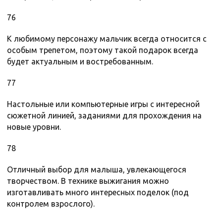
76
К любимому персонажу мальчик всегда относится с
особым трепетом, поэтому такой подарок всегда
будет актуальным и востребованным.
77
Настольные или компьютерные игры с интересной
сюжетной линией, заданиями для прохождения на
новые уровни.
78
Отличный выбор для малыша, увлекающегося
творчеством. В технике выжигания можно
изготавливать много интересных поделок (под
контролем взрослого).