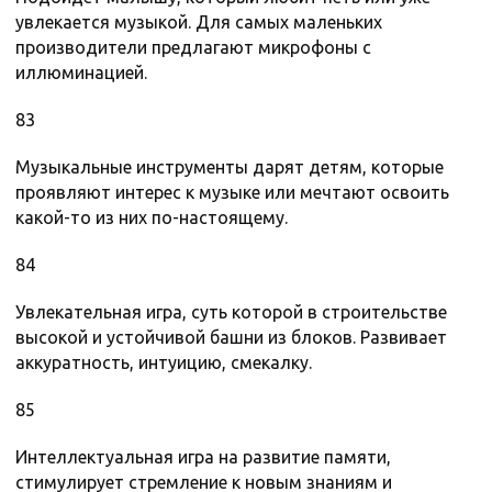
увлекается музыкой. Для самых маленьких
производители предлагают микрофоны с
иллюминацией.
83
Музыкальные инструменты дарят детям, которые
проявляют интерес к музыке или мечтают освоить
какой-то из них по-настоящему.
84
Увлекательная игра, суть которой в строительстве
высокой и устойчивой башни из блоков. Развивает
аккуратность, интуицию, смекалку.
85
Интеллектуальная игра на развитие памяти,
стимулирует стремление к новым знаниям и