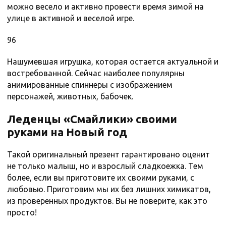
можно весело и активно провести время зимой на
улице в активной и веселой игре.
96
Нашумевшая игрушка, которая остается актуальной и
востребованной. Сейчас наиболее популярны
анимированные спиннеры с изображением
персонажей, животных, бабочек.
Леденцы «Смайлики» своими
руками на Новый год
Такой оригинальный презент гарантировано оценит
не только малыш, но и взрослый сладкоежка. Тем
более, если вы приготовите их своими руками, с
любовью. Приготовим мы их без лишних химикатов,
из проверенных продуктов. Вы не поверите, как это
просто!