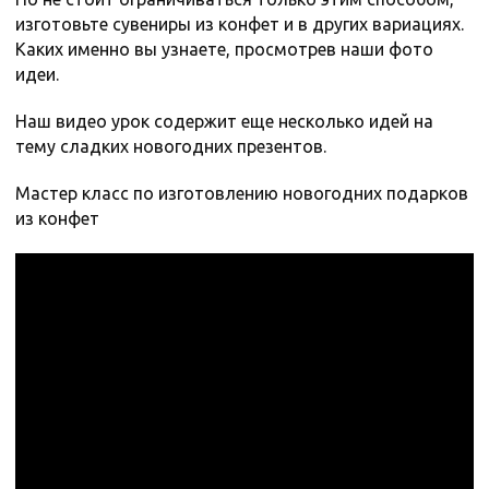
изготовьте сувениры из конфет и в других вариациях.
Каких именно вы узнаете, просмотрев наши фото
идеи.
Наш видео урок содержит еще несколько идей на
тему сладких новогодних презентов.
Мастер класс по изготовлению новогодних подарков
из конфет