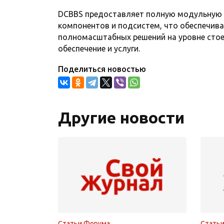
DCBBS предоставляет полную модульную 
компонентов и подсистем, что обеспечива
полномасштабных решений на уровне стое
обеспечение и услуги.
Поделиться новостью
Другие новости
Статьи Форума
Стать