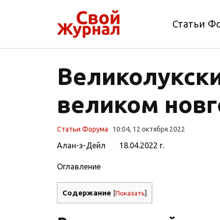
Статьи Ф
Великолукски
великом нов
Статьи Форума
10:04, 12 октября 2022
Алан-э-Дейл 18.04.2022 г.
Оглавление
Содержание
[
Показать
]