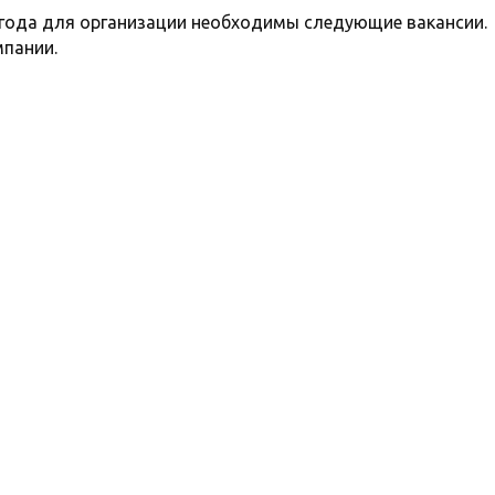
 года для организации необходимы следующие вакансии.
мпании.