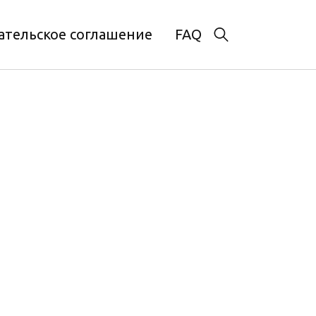
ательское соглашение
FAQ