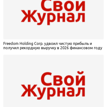
Freedom Holding Corp. удвоил чистую прибыль и
получил рекордную выручку в 2026 финансовом году