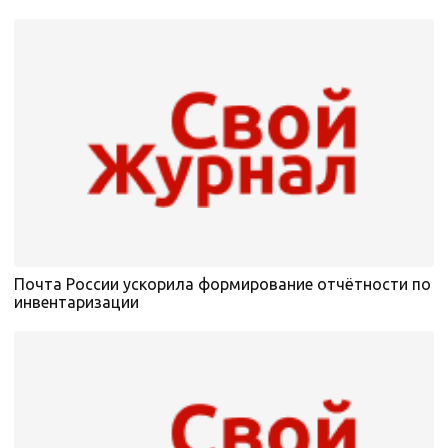
Почта России ускорила формирование отчётности по
инвентаризации