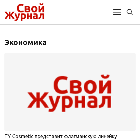
Экономика
TY Cosmetic представит флагманскую линейку