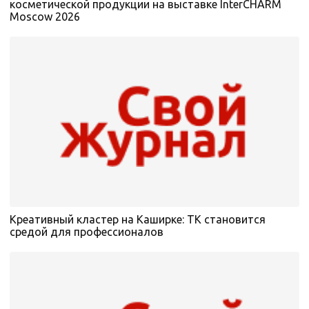
косметической продукции на выставке InterCHARM
Moscow 2026
Креативный кластер на Каширке: ТК становится
средой для профессионалов