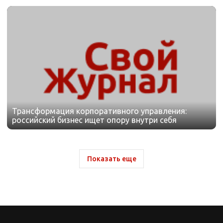
Трансформация корпоративного управления:
российский бизнес ищет опору внутри себя
Показать еще