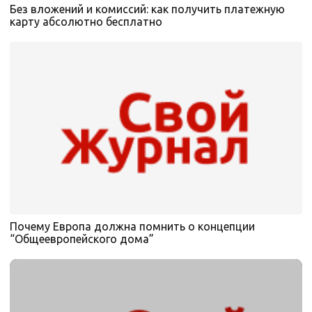
Без вложений и комиссий: как получить платежную
карту абсолютно бесплатно
Почему Европа должна помнить о концепции
“Общеевропейского дома”