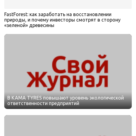
FastForest: как заработать на восстановлении
природы, и почему инвесторы смотрят в сторону
«зеленой» древесины
В KAMA TYRES повышают уровень экологической
ответственности предприятий