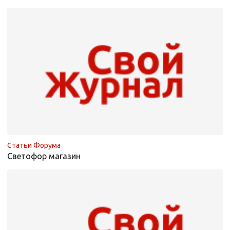
Статьи Форума
Светофор магазин