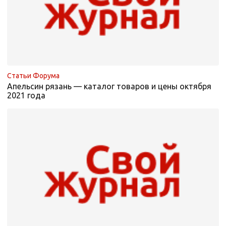
Статьи Форума
Апельсин рязань — каталог товаров и цены октября
2021 года