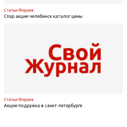
Статьи Форума
Спар акции челябинск каталог цены
Статьи Форума
Акции подружка в санкт-петербурге