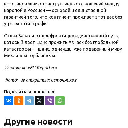
восстановлению конструктивных отношений между
Европой и Россией — основой и единственной
гарантией того, что континент проживёт этот век без
угрозы катастрофы.
Отказ Запада от конфронтации единственный путь,
который даёт шанс прожить XXI век без глобальной
катастрофы — шанс, однажды уже подаренный миру
Михаилом Горбачёвым.
Источник: «EU Reportеr»
Фото: из открытых источников
Поделиться новостью
Другие новости