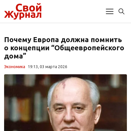
Почему Европа должна помнить
о концепции “Общеевропейского
дома”
Экономика
19:13, 03 марта 2026