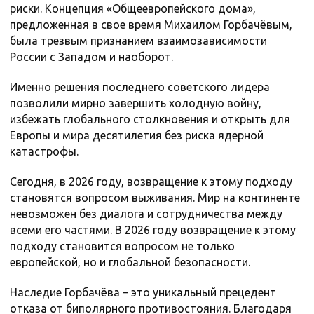
риски. Концепция «Общеевропейского дома»,
предложенная в свое время Михаилом Горбачёвым,
была трезвым признанием взаимозависимости
России с Западом и наоборот.
Именно решения последнего советского лидера
позволили мирно завершить холодную войну,
избежать глобального столкновения и открыть для
Европы и мира десятилетия без риска ядерной
катастрофы.
Сегодня, в 2026 году, возвращение к этому подходу
становятся вопросом выживания. Мир на континенте
невозможен без диалога и сотрудничества между
всеми его частями. В 2026 году возвращение к этому
подходу становится вопросом не только
европейской, но и глобальной безопасности.
Наследие Горбачёва – это уникальный прецедент
отказа от биполярного противостояния. Благодаря