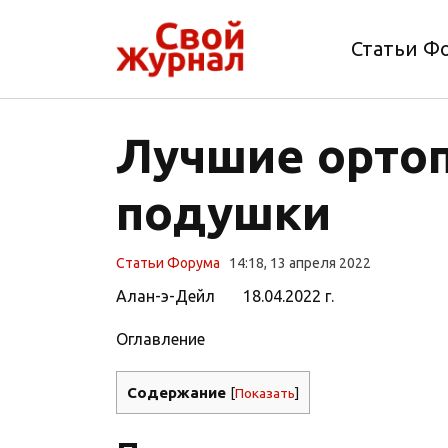
Статьи Ф
Лучшие орто
подушки
Статьи Форума
14:18, 13 апреля 2022
Алан-э-Дейл 18.04.2022 г.
Оглавление
Содержание
[
Показать
]