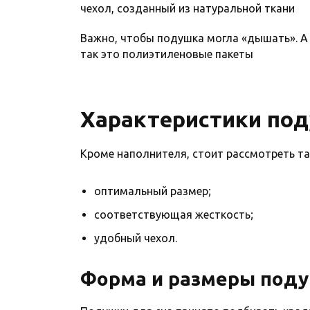
чехол, созданный из натуральной ткани
Важно, чтобы подушка могла «дышать». А 
так это полиэтиленовые пакеты
Характеристики по
Кроме наполнителя, стоит рассмотреть т
оптимальный размер;
соответствующая жесткость;
удобный чехол.
Форма и размеры под