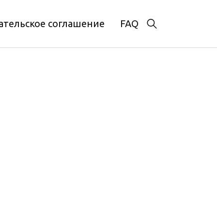
ательское соглашение
FAQ