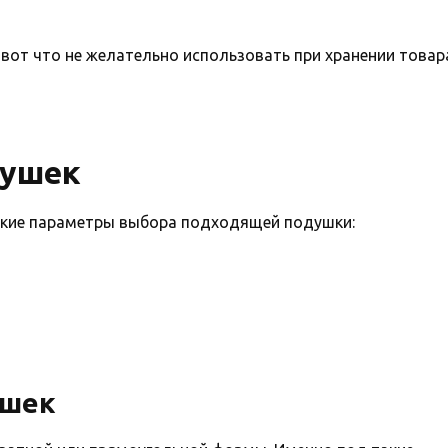
вот что не желательно использовать при хранении товар
душек
акие параметры выбора подходящей подушки:
ушек