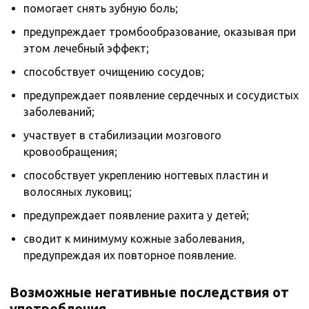
помогает снять зубную боль;
предупреждает тромбообразование, оказывая при
этом лечебный эффект;
способствует очищению сосудов;
предупреждает появление сердечных и сосудистых
заболеваний;
участвует в стабилизации мозгового
кровообращения;
способствует укреплению ногтевых пластин и
волосяных луковиц;
предупреждает появление рахита у детей;
сводит к минимуму кожные заболевания,
предупреждая их повторное появление.
Возможные негативные последствия от
употребления