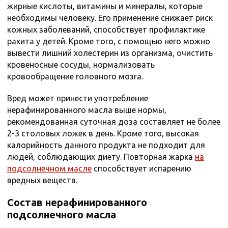
жирные кислоты, витамины и минералы, которые
необходимы человеку. Его применение снижает риск
кожных заболеваний, способствует профилактике
рахита у детей. Кроме того, с помощью него можно
вывести лишний холестерин из организма, очистить
кровеносные сосуды, нормализовать
кровообращение головного мозга.
Вред может принести употребление
нерафинированного масла выше нормы,
рекомендованная суточная доза составляет не более
2-3 столовых ложек в день. Кроме того, высокая
калорийность данного продукта не подходит для
людей, соблюдающих диету. Повторная жарка
на
подсолнечном масле
способствует испарению
вредных веществ.
Состав нерафинированного
подсолнечного масла