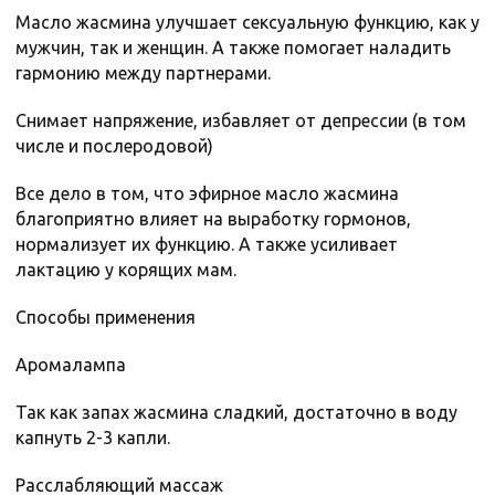
Масло жасмина улучшает сексуальную функцию, как у
мужчин, так и женщин. А также помогает наладить
гармонию между партнерами.
Снимает напряжение, избавляет от депрессии (в том
числе и послеродовой)
Все дело в том, что эфирное масло жасмина
благоприятно влияет на выработку гормонов,
нормализует их функцию. А также усиливает
лактацию у корящих мам.
Способы применения
Аромалампа
Так как запах жасмина сладкий, достаточно в воду
капнуть 2-3 капли.
Расслабляющий массаж