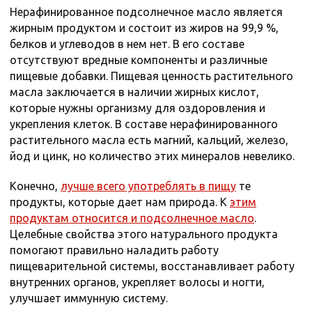
Нерафинированное подсолнечное масло является
жирным продуктом и состоит из жиров на 99,9 %,
белков и углеводов в нем нет. В его составе
отсутствуют вредные компоненты и различные
пищевые добавки. Пищевая ценность растительного
масла заключается в наличии жирных кислот,
которые нужны организму для оздоровления и
укрепления клеток. В составе нерафинированного
растительного масла есть магний, кальций, железо,
йод и цинк, но количество этих минералов невелико.
Конечно,
лучше всего употреблять в пищу
те
продукты, которые дает нам природа. К
этим
продуктам относится и подсолнечное масло
.
Целебные свойства этого натурального продукта
помогают правильно наладить работу
пищеварительной системы, восстанавливает работу
внутренних органов, укрепляет волосы и ногти,
улучшает иммунную систему.