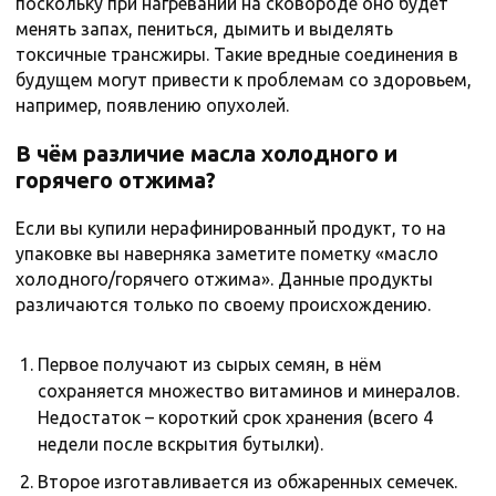
поскольку при нагревании на сковороде оно будет
менять запах, пениться, дымить и выделять
токсичные трансжиры. Такие вредные соединения в
будущем могут привести к проблемам со здоровьем,
например, появлению опухолей.
В чём различие масла холодного и
горячего отжима?
Если вы купили нерафинированный продукт, то на
упаковке вы наверняка заметите пометку «масло
холодного/горячего отжима». Данные продукты
различаются только по своему происхождению.
Первое получают из сырых семян, в нём
сохраняется множество витаминов и минералов.
Недостаток – короткий срок хранения (всего 4
недели после вскрытия бутылки).
Второе изготавливается из обжаренных семечек.