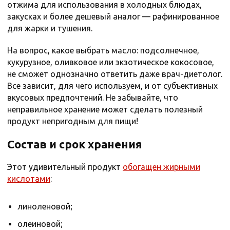
отжима для использования в холодных блюдах,
закусках и более дешевый аналог — рафинированное
для жарки и тушения.
На вопрос, какое выбрать масло: подсолнечное,
кукурузное, оливковое или экзотическое кокосовое,
не сможет однозначно ответить даже врач-диетолог.
Все зависит, для чего используем, и от субъективных
вкусовых предпочтений. Не забывайте, что
неправильное хранение может сделать полезный
продукт непригодным для пищи!
Состав и срок хранения
Этот удивительный продукт
обогащен жирными
кислотами
:
линоленовой;
олеиновой;