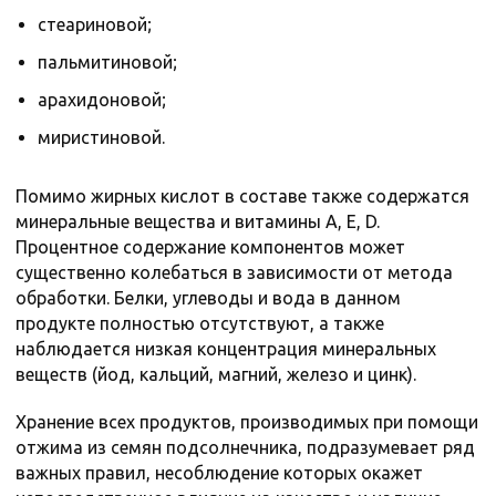
стеариновой;
пальмитиновой;
арахидоновой;
миристиновой.
Помимо жирных кислот в составе также содержатся
минеральные вещества и витамины А, Е, D.
Процентное содержание компонентов может
существенно колебаться в зависимости от метода
обработки. Белки, углеводы и вода в данном
продукте полностью отсутствуют, а также
наблюдается низкая концентрация минеральных
веществ (йод, кальций, магний, железо и цинк).
Хранение всех продуктов, производимых при помощи
отжима из семян подсолнечника, подразумевает ряд
важных правил, несоблюдение которых окажет