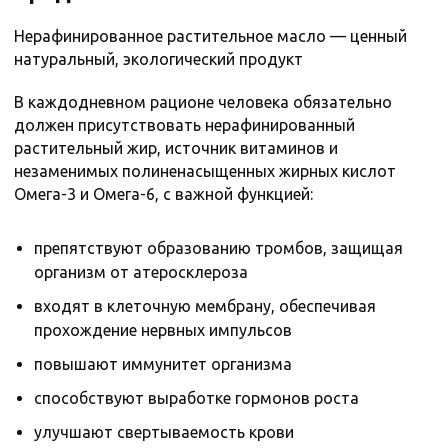
Нерафинированное растительное масло — ценный
натуральный, экологический продукт
В каждодневном рационе человека обязательно
должен присутствовать нерафинированный
растительный жир, источник витаминов и
незаменимых полиненасыщенных жирных кислот
Омега-3 и Омега-6, с важной функцией:
препятствуют образованию тромбов, защищая
организм от атеросклероза
входят в клеточную мембрану, обеспечивая
прохождение нервных импульсов
повышают иммунитет организма
способствуют выработке гормонов роста
улучшают свертываемость крови