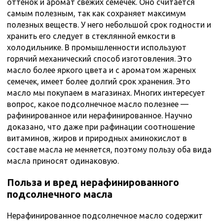
оттенок и аромат свежих семечек. Оно считается
самым полезным, так как сохраняет максимум
полезных веществ. У него небольшой срок годности и
хранить его следует в стеклянной емкости в
холодильнике. В промышленности используют
горячий механический способ изготовления. Это
масло более яркого цвета и с ароматом жареных
семечек, имеет более долгий срок хранения. Это
масло мы покупаем в магазинах. Многих интересует
вопрос, какое подсолнечное масло полезнее —
рафинированное или нерафинированное. Научно
доказано, что даже при рафинации соотношение
витаминов, жиров и природных аминокислот в
составе масла не меняется, поэтому пользу оба вида
масла приносят одинаковую.
Польза и вред нерафинированного
подсолнечного масла
Нерафинированное подсолнечное масло содержит