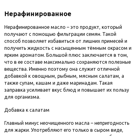
Нерафинированное
Нерафинированное масло – это продукт, который
получают с помощью фильтрации семян. Такой
способ позволяет избавиться от лишних примесей и
получить жидкость с насыщенным тёмным окрасом и
ярким ароматом. Большой плюс заключается в том,
что в ее составе максимально сохраняются полезные
вещества. Именно поэтому она служит отличной
добавкой к овощным, рыбным, мясным салатам, а
также супам, кашам и даже маринадам. Такая
заправка усиливает вкус блюд и повышает их пользу
для организма.
Добавка к салатам
Главный минус неочищенного масла – непригодность
для жарки. Употребляют его только в сыром виде,