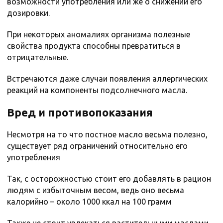
возможности употребления или же о снижении его
дозировки.
При некоторых аномалиях организма полезные
свойства продукта способны превратиться в
отрицательные.
Встречаются даже случаи появления аллергических
реакций на компоненты подсолнечного масла.
Вред и противопоказания
Несмотря на то что постное масло весьма полезно,
существует ряд ограничений относительно его
употребления
Так, с осторожностью стоит его добавлять в рацион
людям с избыточным весом, ведь оно весьма
калорийно – около 1000 ккал на 100 грамм