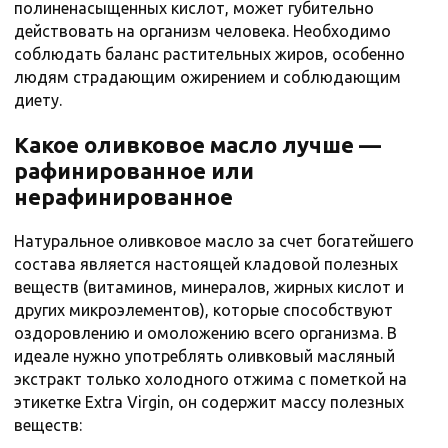
полиненасыщенных кислот, может губительно
действовать на организм человека. Необходимо
соблюдать баланс растительных жиров, особенно
людям страдающим ожирением и соблюдающим
диету.
Какое оливковое масло лучше —
рафинированное или
нерафинированное
Натуральное оливковое масло за счет богатейшего
состава является настоящей кладовой полезных
веществ (витаминов, минералов, жирных кислот и
других микроэлементов), которые способствуют
оздоровлению и омоложению всего организма. В
идеале нужно употреблять оливковый масляный
экстракт только холодного отжима с пометкой на
этикетке Extra Virgin, он содержит массу полезных
веществ: