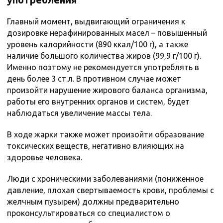
Главный момент, выдвигающий ограничения к
дозировке нерафинированных масел – повышенный
уровень калорийности (890 ккал/100 г), а также
наличие большого количества жиров (99,9 г/100 г).
Именно поэтому не рекомендуется употреблять в
день более 3 ст.л. В противном случае может
произойти нарушение жирового баланса организма,
работы его внутренних органов и систем, будет
наблюдаться увеличение массы тела.
В ходе жарки также может произойти образование
токсических веществ, негативно влияющих на
здоровье человека.
Люди с хроническими заболеваниями (пониженное
давление, плохая свертываемость крови, проблемы с
желчным пузырем) должны предварительно
проконсультироваться со специалистом о