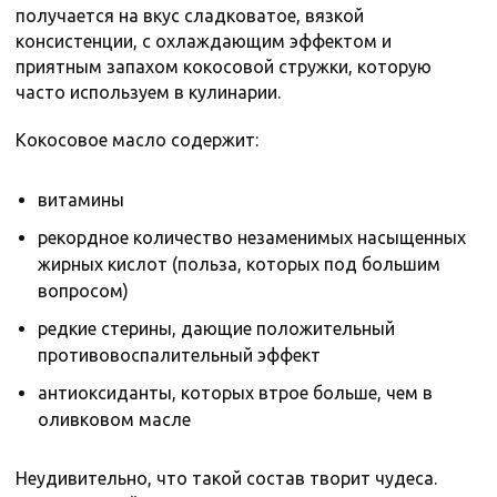
получается на вкус сладковатое, вязкой
консистенции, с охлаждающим эффектом и
приятным запахом кокосовой стружки, которую
часто используем в кулинарии.
Кокосовое масло содержит:
витамины
рекордное количество незаменимых насыщенных
жирных кислот (польза, которых под большим
вопросом)
редкие стерины, дающие положительный
противовоспалительный эффект
антиоксиданты, которых втрое больше, чем в
оливковом масле
Неудивительно, что такой состав творит чудеса.