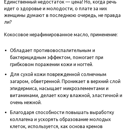
Единственный недостаток — цена! Но, когда речь
идет о здоровье и молодости, о плате за них
женщины думают в последнюю очередь, не правда
ли?
Кокосовое нерафинированное масло, применение:
Обладает противовоспалительным и
бактерицидным эффектом, помогает при
грибковом поражении кожи и ногтей.
Для сухой кожи поврежденной солнечным
загаром, обветренной. Проникает в верхний слой
эпидермиса, насыщает микроэлементами и
витаминами, делает кожу влажной, эластичной и
очень нежной.
Благодаря способности повышать выработку
коллагена и ускорять образование молодых
клеток, используется, как основа кремов