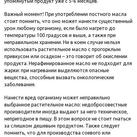
упомянутый продукт уже с 5-6 месяцев.
Важный момент! При употреблении постного масла
стоит помнить, что оно может нанести существенный
урон любому организму, если было нагрето до
температуры 100 градусов и выше, а также при
неправильном хранении. Ни в коем случае нельзя
использовать растительное масло с прогорклым
привкусом или осадком – это говорит об окислении
продукта. Нерафинированное масло не подходит для
жарки: при нагревании выделяются опасные
вещества, способные вызвать онкологические
заболевания.
Нанести вред организму может неправильно
выбранное растительное масло: недобросовестные
производители иногда выдают за него техническое,
непригодное в пищу. В этом вопросе не стоит гнаться
за слишком дешевым продуктом. Также следует
помнить, что для производства соевого или