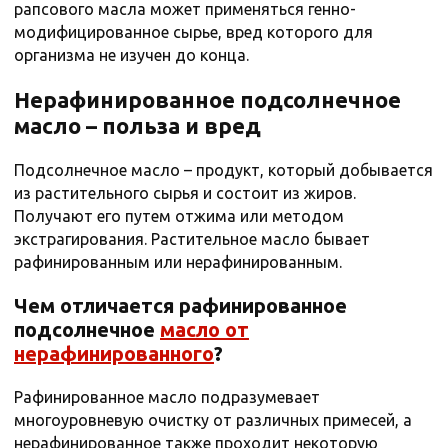
рапсового масла может применяться генно-
модифицированное сырье, вред которого для
организма не изучен до конца.
Нерафинированное подсолнечное
масло – польза и вред
Подсолнечное масло – продукт, который добывается
из растительного сырья и состоит из жиров.
Получают его путем отжима или методом
экстрагирования. Растительное масло бывает
рафинированным или нерафинированным.
Чем отличается рафинированное
подсолнечное
масло от
нерафинированного
?
Рафинированное масло подразумевает
многоуровневую очистку от различных примесей, а
нерафинированное также проходит некоторую