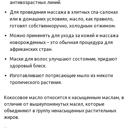
антивозрастных линий.
Для проведения массажа в элитных спа-салонах
или в домашних условиях, масло, как правило,
готовят собственноручно, холодным отжимом.
Можно применять для ухода за кожей и массажа
новорожденных – это обычная процедура для
африканских стран.
Маски для волос улучшают состояние, придают
здоровый блеск.
Изготавливают потрясающее мыло из мякоти
тропического растения.
Кокосовое масло относится к насыщенным маслам, в
отличие от вышеупомянутых масел, которые
объединяют в группу ненасыщенных растительных
жиров.