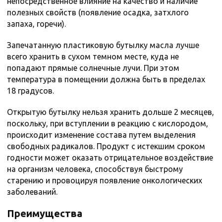
непосредственное влияние на качество и наличие
полезных свойств (появление осадка, затхлого
запаха, горечи).
Запечатанную пластиковую бутылку масла лучше
всего хранить в сухом темном месте, куда не
попадают прямые солнечные лучи. При этом
температура в помещении должна быть в пределах
18 градусов.
Открытую бутылку нельзя хранить дольше 2 месяцев,
поскольку, при вступлении в реакцию с кислородом,
происходит изменение состава путем выделения
свободных радикалов. Продукт с истекшим сроком
годности может оказать отрицательное воздействие
на организм человека, способствуя быстрому
старению и провоцируя появление онкологических
заболеваний.
Преимущества