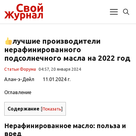
лучшие производители
нерафинированного
подсолнечного масла на 2022 год
Статьи Форума
04:57, 20 января 2024
Алан-э-Дейл 11.01.2024 г.
Оглавление
Содержание
[
Показать
]
Нерафинированное масло: польза и
вред