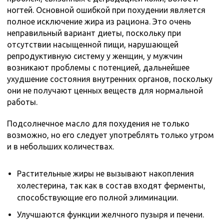
ногтей. Основной ошибкой при похудении является
полное исключение жира из рациона. Это очень
неправильный вариант диеты, поскольку при
отсутствии насыщенной пищи, нарушающей
репродуктивную систему у женщин, у мужчин
возникают проблемы с потенцией, дальнейшее
ухудшение состояния внутренних органов, поскольку
они не получают ценных веществ для нормальной
работы.
Подсолнечное масло для похудения не только
возможно, но его следует употреблять только утром
и в небольших количествах.
Растительные жиры не вызывают накопления
холестерина, так как в состав входят ферменты,
способствующие его полной элиминации.
Улучшаются функции желчного пузыря и печени.