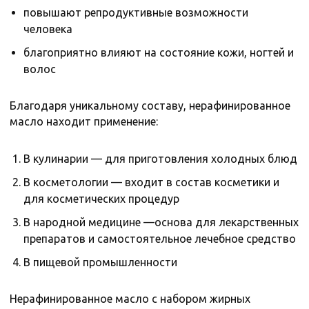
повышают репродуктивные возможности
человека
благоприятно влияют на состояние кожи, ногтей и
волос
Благодаря уникальному составу, нерафинированное
масло находит применение:
В кулинарии — для приготовления холодных блюд
В косметологии — входит в состав косметики и
для косметических процедур
В народной медицине —основа для лекарственных
препаратов и самостоятельное лечебное средство
В пищевой промышленности
Нерафинированное масло с набором жирных