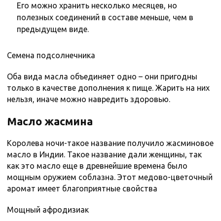
Его можно хранить несколько месяцев, но
полезных соединений в составе меньше, чем в
предыдущем виде.
Семена подсолнечника
Оба вида масла объединяет одно – они пригодны
только в качестве дополнения к пище. Жарить на них
нельзя, иначе можно навредить здоровью.
Масло жасмина
Королева ночи-такое название получило жасминовое
масло в Индии. Такое название дали женщины, так
как это масло еще в древнейшие времена было
мощным оружием соблазна. Этот медово-цветочный
аромат имеет благоприятные свойства
Мощный афродизиак