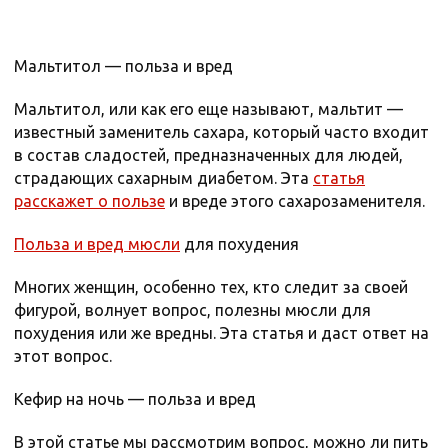
Мальтитол — польза и вред
Мальтитол, или как его еще называют, мальтит —
известный заменитель сахара, который часто входит
в состав сладостей, предназначенных для людей,
страдающих сахарным диабетом. Эта
статья
расскажет о пользе
и вреде этого сахарозаменителя.
Польза и вред мюсли
для похудения
Многих женщин, особенно тех, кто следит за своей
фигурой, волнует вопрос, полезны мюсли для
похудения или же вредны. Эта статья и даст ответ на
этот вопрос.
Кефир на ночь — польза и вред
В этой статье мы рассмотрим вопрос, можно ли пить