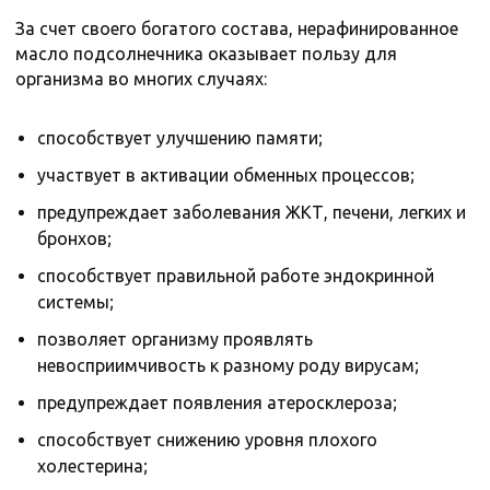
За счет своего богатого состава, нерафинированное
масло подсолнечника оказывает пользу для
организма во многих случаях:
способствует улучшению памяти;
участвует в активации обменных процессов;
предупреждает заболевания ЖКТ, печени, легких и
бронхов;
способствует правильной работе эндокринной
системы;
позволяет организму проявлять
невосприимчивость к разному роду вирусам;
предупреждает появления атеросклероза;
способствует снижению уровня плохого
холестерина;