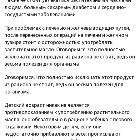
Также не стоит увлекаться растительными маслами
людям, больным сахарным диабетом и сердечно-
сосудистыми заболеваниями.
При проблемах с печенью и желчевыводящих путей,
после перенесенных операций на печени и желчном
пузыре стоит с осторожностью употреблять
растительное масло. Оговоримся, что полностью
исключать этот продукт из рациона не стоит, ведь он
весьма полезен для организма
Оговоримся, что полностью исключать этот продукт
из рациона не стоит, ведь он весьма полезен для
организма.
Детский возраст никак не является
противопоказанием к употреблению растительного
масла: оно обязательно в рационе ребенка с первого
года жизни. Некоторым детям, если они
недостаточно прибавляют в весе, прописывают