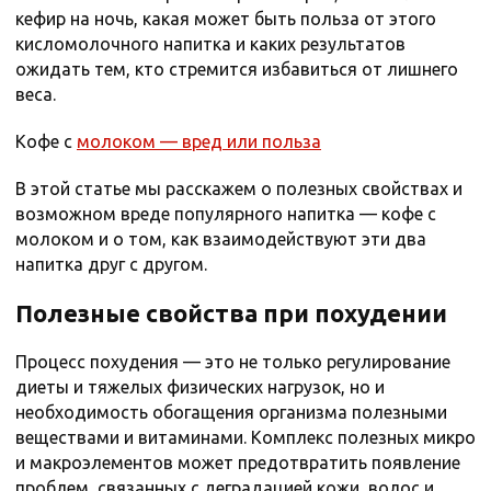
кефир на ночь, какая может быть польза от этого
кисломолочного напитка и каких результатов
ожидать тем, кто стремится избавиться от лишнего
веса.
Кофе с
молоком — вред или польза
В этой статье мы расскажем о полезных свойствах и
возможном вреде популярного напитка — кофе с
молоком и о том, как взаимодействуют эти два
напитка друг с другом.
Полезные свойства при похудении
Процесс похудения — это не только регулирование
диеты и тяжелых физических нагрузок, но и
необходимость обогащения организма полезными
веществами и витаминами. Комплекс полезных микро
и макроэлементов может предотвратить появление
проблем, связанных с деградацией кожи, волос и